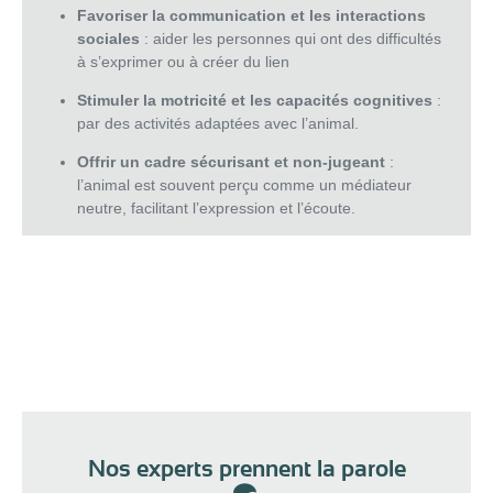
Favoriser la communication et les interactions
sociales
: aider les personnes qui ont des difficultés
à s’exprimer ou à créer du lien
Stimuler la motricité et les capacités cognitives
:
par des activités adaptées avec l’animal.
Offrir un cadre sécurisant et non-jugeant
:
l’animal est souvent perçu comme un médiateur
neutre, facilitant l’expression et l’écoute.
Nos experts prennent la parole