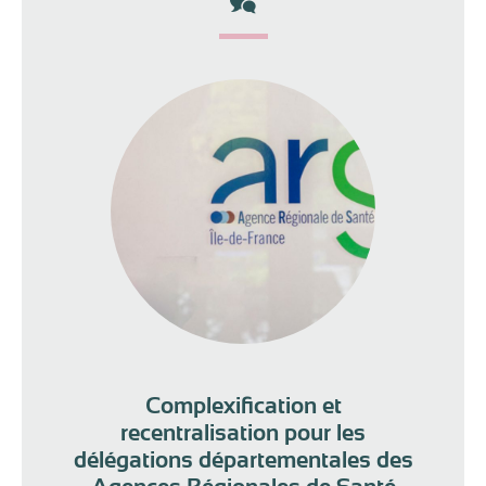
Complexification et
recentralisation pour les
délégations départementales des