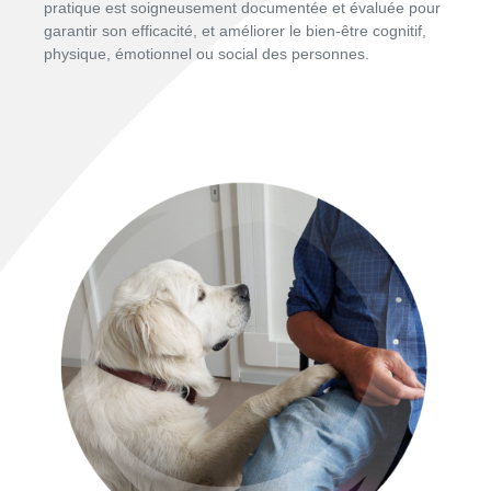
pratique est soigneusement documentée et évaluée pour
garantir son efficacité, et améliorer le bien-être cognitif,
physique, émotionnel ou social des personnes.