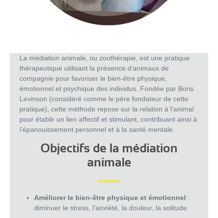
La médiation animale, ou zoothérapie, est une pratique
thérapeutique utilisant la présence d’animaux de
compagnie pour favoriser le bien-être physique,
émotionnel et psychique des individus. Fondée par Boris
Levinson (considéré comme le père fondateur de cette
pratique), cette méthode repose sur la relation à l’animal
pour établir un lien affectif et stimulant, contribuant ainsi à
l’épanouissement personnel et à la santé mentale.
Objectifs de la médiation
animale
Améliorer le bien-être physique et émotionnel
:
diminuer le stress, l’anxiété, la douleur, la solitude.