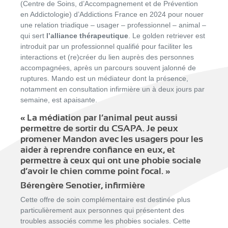
(Centre de Soins, d’Accompagnement et de Prévention
en Addictologie) d’Addictions France en 2024 pour nouer
une relation triadique – usager – professionnel – animal –
qui sert
l’alliance thérapeutique
. Le golden retriever est
introduit par un professionnel qualifié pour faciliter les
interactions et (re)créer du lien auprès des personnes
accompagnées, après un parcours souvent jalonné de
ruptures. Mando est un médiateur dont la présence,
notamment en consultation infirmière un à deux jours par
semaine, est apaisante.
« La médiation par l’animal peut aussi
permettre de sortir du CSAPA. Je peux
promener Mandon avec les usagers pour les
aider à reprendre confiance en eux, et
permettre à ceux qui ont une phobie sociale
d’avoir le chien comme point focal. »
Bérengère Senotier, infirmière
Cette offre de soin complémentaire est destinée plus
particulièrement aux personnes qui présentent des
troubles associés comme les phobies sociales. Cette