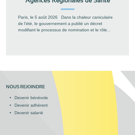
Agences Régionales de Santé
Paris, le 5 août 2026 Dans la chaleur caniculaire
de l'été, le gouvernement a publié un décret
modifiant le processus de nomination et le rôle...
NOUS REJOINDRE
Devenir bénévole
Devenir adhérent
Devenir salarié