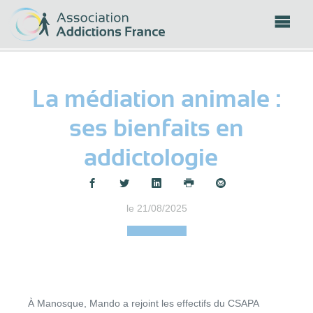
Panneau de gestion des cookies
La médiation animale :
ses bienfaits en
addictologie
Partager :
le 21/08/2025
À Manosque, Mando a rejoint les effectifs du CSAPA