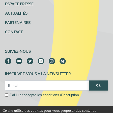
ESPACE PRESSE
ACTUALITÉS
PARTENAIRES
CONTACT
SUIVEZ-NOUS
INSCRIVEZ-VOUS À LA NEWSLETTER
Email Address*
Ok
J'ai lu et accepte les
conditions d'inscription
Ce site utilise des cookies pour vous proposer des contenus