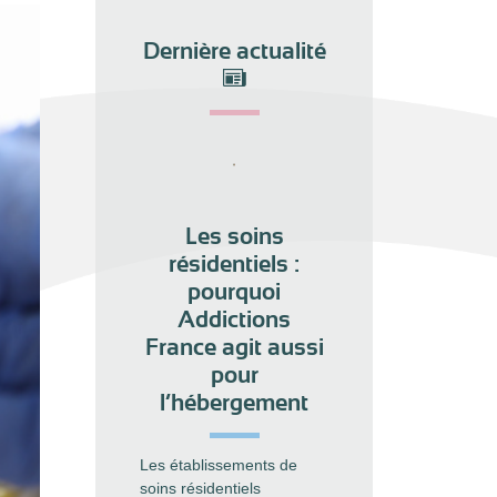
Dernière actualité
Les soins
résidentiels :
pourquoi
Addictions
France agit aussi
pour
l’hébergement
Les établissements de
soins résidentiels