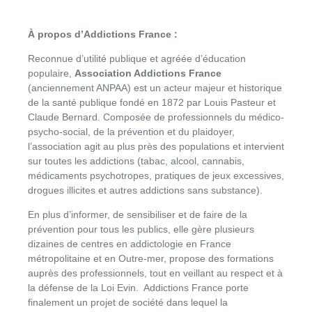
À propos d’Addictions France :
Reconnue d’utilité publique et agréée d’éducation
populaire,
Association Addictions France
(anciennement ANPAA) est un acteur majeur et historique
de la santé publique fondé en 1872 par Louis Pasteur et
Claude Bernard. Composée de professionnels du médico-
psycho-social, de la prévention et du plaidoyer,
l’association agit au plus près des populations et intervient
sur toutes les addictions (tabac, alcool, cannabis,
médicaments psychotropes, pratiques de jeux excessives,
drogues illicites et autres addictions sans substance).
En plus d’informer, de sensibiliser et de faire de la
prévention pour tous les publics, elle gère plusieurs
dizaines de centres en addictologie en France
métropolitaine et en Outre-mer, propose des formations
auprès des professionnels, tout en veillant au respect et à
la défense de la Loi Evin. Addictions France porte
finalement un projet de société dans lequel la