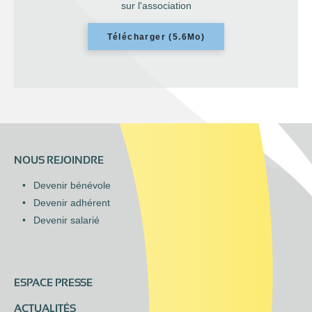
sur l'association
Télécharger (5.6Mo)
NOUS REJOINDRE
Devenir bénévole
Devenir adhérent
Devenir salarié
ESPACE PRESSE
ACTUALITÉS