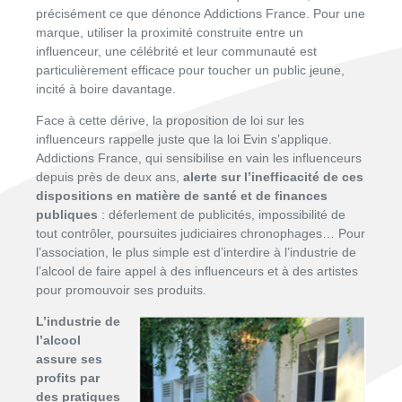
précisément ce que dénonce Addictions France. Pour une
marque, utiliser la proximité construite entre un
influenceur, une célébrité et leur communauté est
particulièrement efficace pour toucher un public jeune,
incité à boire davantage.
Face à cette dérive, la proposition de loi sur les
influenceurs rappelle juste que la loi Evin s’applique.
Addictions France, qui sensibilise en vain les influenceurs
depuis près de deux ans,
alerte sur l’inefficacité de ces
dispositions en matière de santé et de finances
publiques
: déferlement de publicités, impossibilité de
tout contrôler, poursuites judiciaires chronophages… Pour
l’association, le plus simple est d’interdire à l’industrie de
l’alcool de faire appel à des influenceurs et à des artistes
pour promouvoir ses produits.
L’industrie de
l’alcool
assure ses
profits par
des pratiques