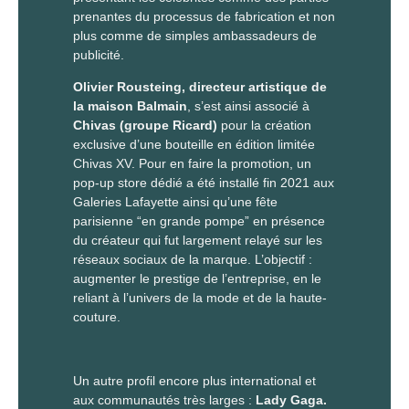
prenantes du processus de fabrication et non
plus comme de simples ambassadeurs de
publicité.
Olivier Rousteing, directeur artistique de
la maison Balmain
, s’est ainsi associé à
Chivas (groupe Ricard)
pour la création
exclusive d’une bouteille en édition limitée
Chivas XV. Pour en faire la promotion, un
pop-up store dédié a été installé fin 2021 aux
Galeries Lafayette ainsi qu’une fête
parisienne “en grande pompe” en présence
du créateur qui fut largement relayé sur les
réseaux sociaux de la marque. L’objectif :
augmenter le prestige de l’entreprise, en le
reliant à l’univers de la mode et de la haute-
couture.
Un autre profil encore plus international et
aux communautés très larges :
Lady Gaga.