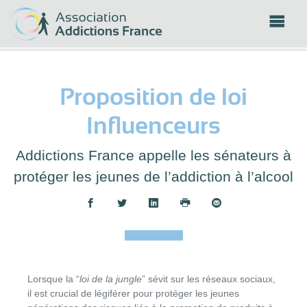
Panneau de gestion des cookies
Proposition de loi
Influenceurs
Addictions France appelle les sénateurs à
protéger les jeunes de l’addiction à l’alcool
Partager :
Lorsque la “
loi de la jungle
” sévit sur les réseaux sociaux,
il est crucial de légiférer pour protéger les jeunes