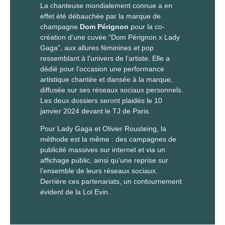
La chanteuse mondialement connue a en
effet été débauchée par la marque de
champagne
Dom Pérignon
pour la co-
création d’une cuvée “Dom Pérignon x Lady
Gaga”, aux allures féminines et pop
ressemblant à l’univers de l’artiste. Elle a
dédié pour l’occasion une performance
artistique chantée et dansée à la marque,
diffusée sur ses réseaux sociaux personnels.
Les deux dossiers seront plaidés le 10
janvier 2024 devant le TJ de Paris.
Pour Lady Gaga et Olivier Rousteing, la
méthode est la même : des campagnes de
publicité massives sur internet et via un
affichage public, ainsi qu’une reprise sur
l’ensemble de leurs réseaux sociaux.
Derrière ces partenariats, un contournement
évident de la Loi Evin.