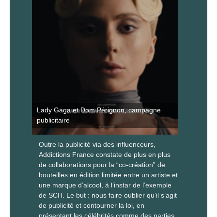
Lady Gaga et Dom Pérignon, campagne
publicitaire
Outre la publicité via des influenceurs,
Addictions France constate de plus en plus
de collaborations pour la “co-création” de
bouteilles en édition limitée entre un artiste et
une marque d’alcool, à l’instar de l’exemple
de SCH. Le but : nous faire oublier qu’il s’agit
de publicité et contourner la loi, en
présentant les célébrités comme des parties