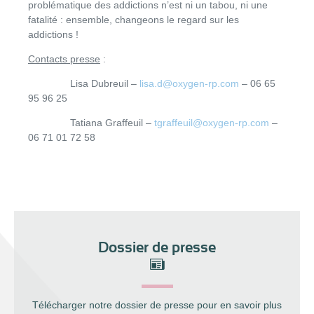
problématique des addictions n’est ni un tabou, ni une
fatalité : ensemble, changeons le regard sur les
addictions !
Contacts presse
:
Lisa Dubreuil –
lisa.d@oxygen-rp.com
– 06 65
95 96 25
Tatiana Graffeuil –
tgraffeuil@oxygen-rp.com
–
06 71 01 72 58
Dossier de presse
Télécharger notre dossier de presse pour en savoir plus