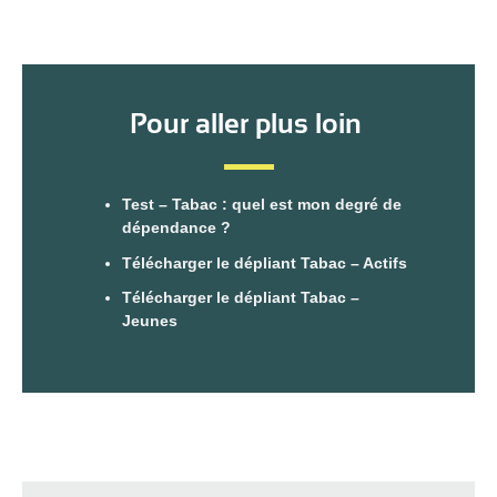
Pour aller plus loin
Test – Tabac : quel est mon degré de
dépendance ?
Télécharger le dépliant Tabac – Actifs
Télécharger le dépliant Tabac –
Jeunes