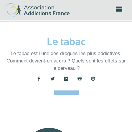
Panneau de gestion des cookies
Le tabac
Le tabac est l'une des drogues les plus addictives.
Comment devient-on accro ? Quels sont les effets sur
le cerveau ?
Partager :