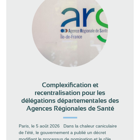
Complexification et
recentralisation pour les
délégations départementales des
Agences Régionales de Santé
Paris, le 5 août 2026 Dans la chaleur caniculaire
de l'été, le gouvernement a publié un décret
modifiant le processus de nomination et le rôle...