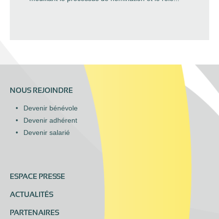
NOUS REJOINDRE
Devenir bénévole
Devenir adhérent
Devenir salarié
ESPACE PRESSE
ACTUALITÉS
PARTENAIRES