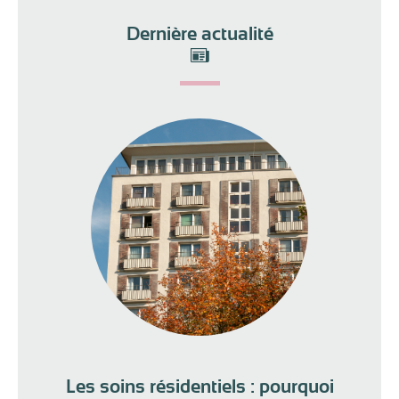
Dernière actualité
Les soins résidentiels : pourquoi