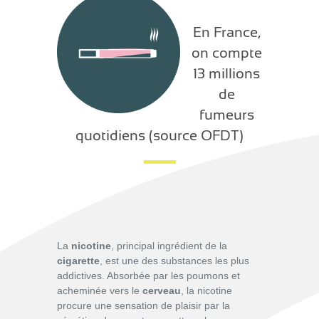
En France,
on compte
13 millions
de
fumeurs
quotidiens (source OFDT)
La
nicotine
, principal ingrédient de la
cigarette
,
est une des substances les plus
addictives. Absorbée par les poumons et
acheminée vers le
cerveau
, la nicotine
procure une sensation de plaisir par la