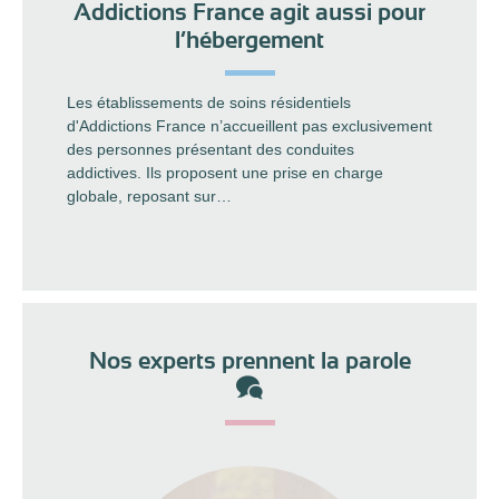
Addictions France agit aussi pour
l’hébergement
Les établissements de soins résidentiels
d'Addictions France n’accueillent pas exclusivement
des personnes présentant des conduites
addictives. Ils proposent une prise en charge
globale, reposant sur…
Nos experts prennent la parole