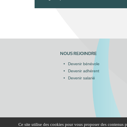
NOUS REJOINDRE
Devenir bénévole
Devenir adhérent
Devenir salarié
Ce site utilise des cookies pour vous proposer des contenus pe