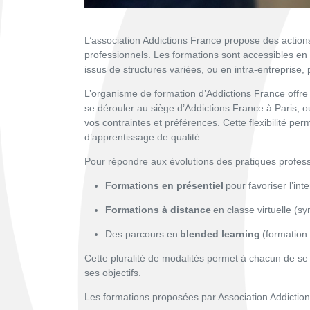
L’association Addictions France propose des actions 
professionnels. Les formations sont accessibles en 
issus de structures variées, ou en intra-entreprise,
L’organisme de formation d’Addictions France offre
se dérouler au siège d’Addictions France à Paris, o
vos contraintes et préférences. Cette flexibilité pe
d’apprentissage de qualité.
Pour répondre aux évolutions des pratiques profes
Formations en présentiel
pour favoriser l’inte
Formations à distance
en classe virtuelle (s
Des parcours en
blended learning
(formation
Cette pluralité de modalités permet à chacun de se 
ses objectifs.
Les formations proposées par Association Addictio