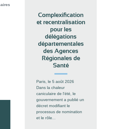
aires
Complexification
et recentralisation
pour les
délégations
départementales
des Agences
Régionales de
Santé
Paris, le 5 août 2026
Dans la chaleur
caniculaire de l'été, le
gouvernement a publié un
décret modifiant le
processus de nomination
et le rôle...