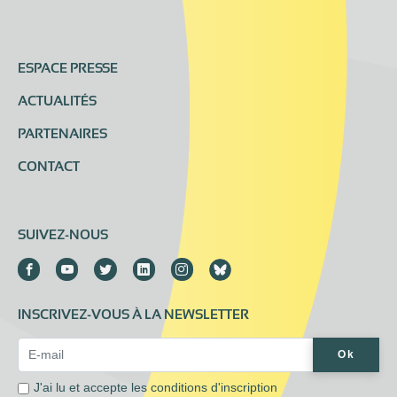
ESPACE PRESSE
ACTUALITÉS
PARTENAIRES
CONTACT
SUIVEZ-NOUS
INSCRIVEZ-VOUS À LA NEWSLETTER
Email Address*
Ok
J'ai lu et accepte les
conditions d'inscription