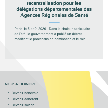
recentralisation pour les
délégations départementales des
Agences Régionales de Santé
Paris, le 5 août 2026 Dans la chaleur caniculaire
de l'été, le gouvernement a publié un décret
modifiant le processus de nomination et le rôle...
NOUS REJOINDRE
Devenir bénévole
Devenir adhérent
Devenir salarié