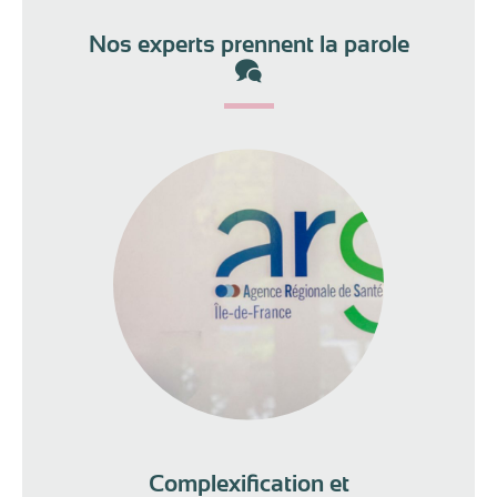
Nos experts prennent la parole
Complexification et