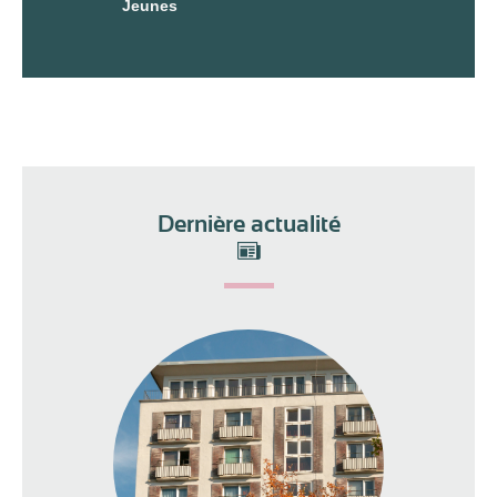
Jeunes
Dernière actualité