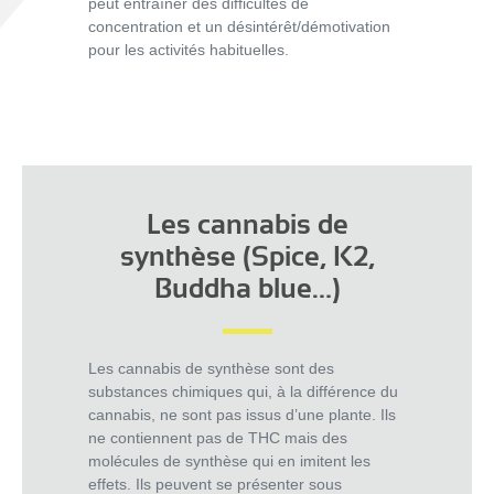
peut entraîner des difficultés de
concentration et un désintérêt/démotivation
pour les activités habituelles.
Les cannabis de
synthèse (Spice, K2,
Buddha blue…)
Les cannabis de synthèse sont des
substances chimiques qui, à la différence du
cannabis, ne sont pas issus d’une plante. Ils
ne contiennent pas de THC mais des
molécules de synthèse qui en imitent les
effets. Ils peuvent se présenter sous