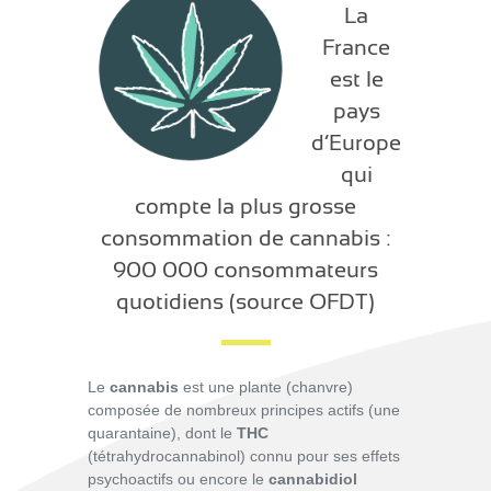
La
France
est le
pays
d’Europe
qui
compte la plus grosse
consommation de cannabis :
900 000 consommateurs
quotidiens (source OFDT)
Le
cannabis
est une plante (chanvre)
composée de nombreux principes actifs (une
quarantaine), dont le
THC
(tétrahydrocannabinol) connu pour ses effets
psychoactifs ou encore le
cannabidiol