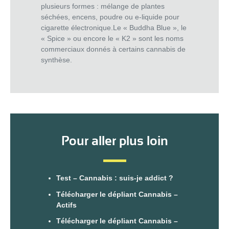
plusieurs formes : mélange de plantes
séchées, encens, poudre ou e-liquide pour
cigarette électronique.Le « Buddha Blue », le
« Spice » ou encore le « K2 » sont les noms
commerciaux donnés à certains cannabis de
synthèse.
Pour aller plus loin
Test – Cannabis : suis-je addict ?
Télécharger le dépliant Cannabis –
Actifs
Télécharger le dépliant Cannabis –