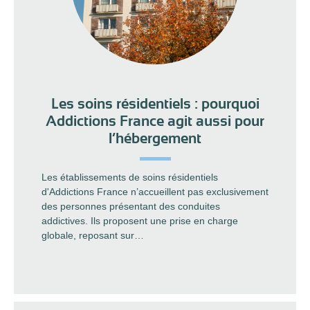
Les soins résidentiels : pourquoi
Addictions France agit aussi pour
l’hébergement
Les établissements de soins résidentiels
d'Addictions France n’accueillent pas exclusivement
des personnes présentant des conduites
addictives. Ils proposent une prise en charge
globale, reposant sur…