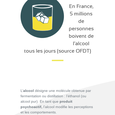
En France,
5 millions
de
personnes
boivent de
l’alcool
tous les jours
(source OFDT)
L’
alcool
désigne une molécule
obtenue par
fermentation ou distillation
: l’éthanol (ou
alcool pur).
En tant que
produit
psychoactif,
l’alcool modifie les perceptions
et les
comportements.