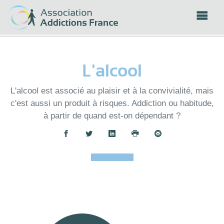
Panneau de gestion des cookies
L'alcool
L'alcool est associé au plaisir et à la convivialité, mais
c'est aussi un produit à risques. Addiction ou habitude,
à partir de quand est-on dépendant ?
Partager :