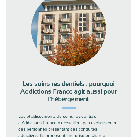
Les soins résidentiels : pourquoi
Addictions France agit aussi pour
l’hébergement
Les établissements de soins résidentiels
d'Addictions France n’accueillent pas exclusivement
des personnes présentant des conduites
addictives. Ils proposent une prise en charge