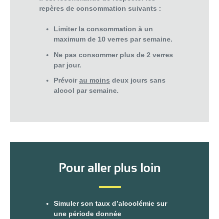
repères de consommation suivants :
Limiter la consommation à un
maximum de 10 verres par semaine.
Ne pas consommer plus de 2 verres
par jour.
Prévoir
au moins
deux jours sans
alcool par semaine.
Pour aller plus loin
Simuler son taux d’alcoolémie sur
une période donnée