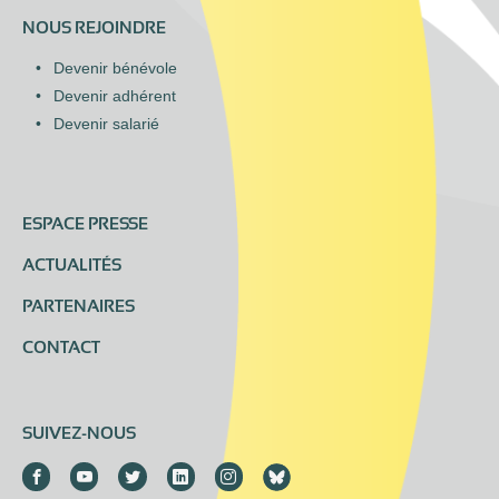
NOUS REJOINDRE
Devenir bénévole
Devenir adhérent
Devenir salarié
ESPACE PRESSE
ACTUALITÉS
PARTENAIRES
CONTACT
SUIVEZ-NOUS