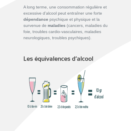
A
long terme, une consommation régulière et
excessive d’alcool peut entraîner une forte
dépendance
psychique et physique et la
survenue de
maladies
(cancers, maladies du
foie, troubles cardio-vasculaires, maladies
neurologiques, troubles psychiques)
.
Les équivalences d’alcool