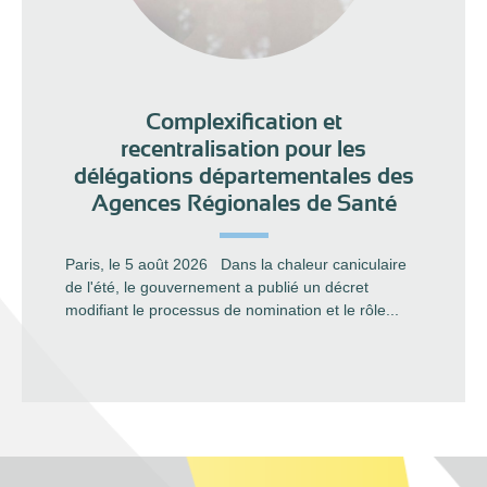
Complexification et
recentralisation pour les
délégations départementales des
Agences Régionales de Santé
Paris, le 5 août 2026 Dans la chaleur caniculaire
de l'été, le gouvernement a publié un décret
modifiant le processus de nomination et le rôle...