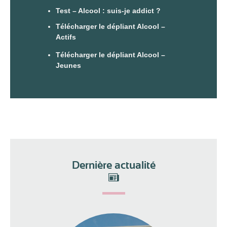
Test – Alcool : suis-je addict ?
Télécharger le dépliant Alcool –
Actifs
Télécharger le dépliant Alcool –
Jeunes
Dernière actualité