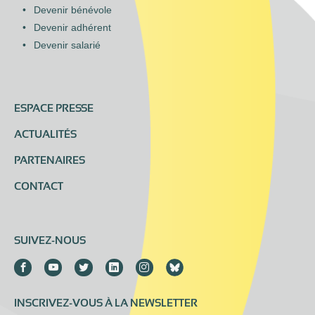
Devenir bénévole
Devenir adhérent
Devenir salarié
ESPACE PRESSE
ACTUALITÉS
PARTENAIRES
CONTACT
SUIVEZ-NOUS
INSCRIVEZ-VOUS À LA NEWSLETTER