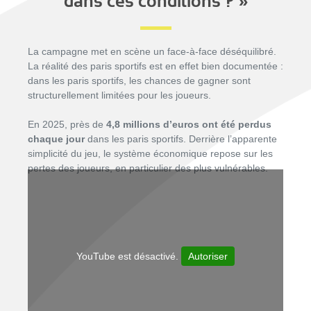
dans ces conditions ? »
La campagne met en scène un face-à-face déséquilibré.
La réalité des paris sportifs est en effet bien documentée :
dans les paris sportifs, les chances de gagner sont
structurellement limitées pour les joueurs.
En 2025, près de
4,8 millions d’euros ont été perdus
chaque jour
dans les paris sportifs. Derrière l’apparente
simplicité du jeu, le système économique repose sur les
pertes des joueurs, en particulier des plus vulnérables.
YouTube est désactivé.
Autoriser