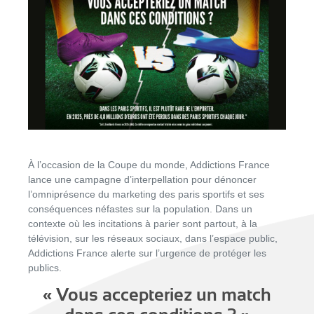
À l’occasion de la Coupe du monde, Addictions France
lance une campagne d’interpellation pour dénoncer
l’omniprésence du marketing des paris sportifs et ses
conséquences néfastes sur la population. Dans un
contexte où les incitations à parier sont partout, à la
télévision, sur les réseaux sociaux, dans l’espace public,
Addictions France alerte sur l’urgence de protéger les
publics.
« Vous accepteriez un match