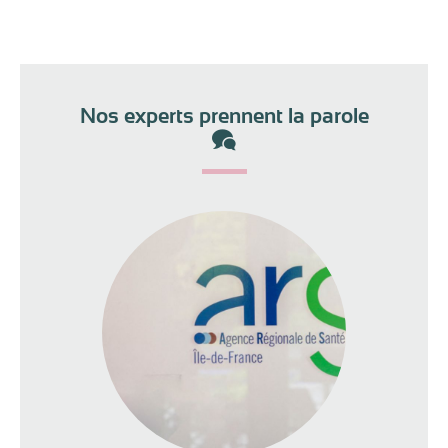
Nos experts prennent la parole