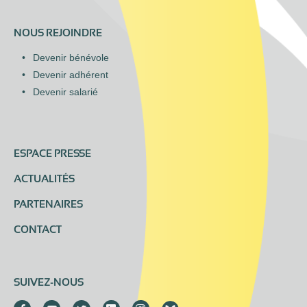
NOUS REJOINDRE
Devenir bénévole
Devenir adhérent
Devenir salarié
ESPACE PRESSE
ACTUALITÉS
PARTENAIRES
CONTACT
SUIVEZ-NOUS