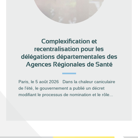
Complexification et
recentralisation pour les
délégations départementales des
Agences Régionales de Santé
Paris, le 5 août 2026 Dans la chaleur caniculaire
de l'été, le gouvernement a publié un décret
modifiant le processus de nomination et le rôle...