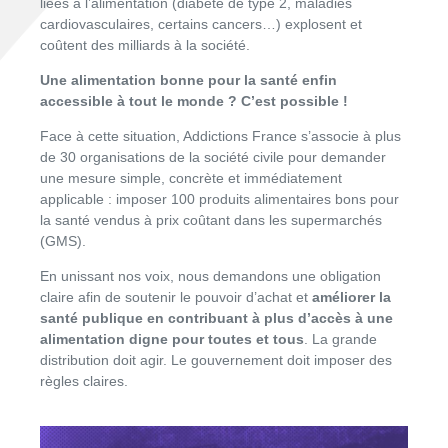
liées à l’alimentation (diabète de type 2, maladies
cardiovasculaires, certains cancers…) explosent et
coûtent des milliards à la société.
Une alimentation bonne pour la santé enfin
accessible à tout le monde ? C’est possible !
Face à cette situation, Addictions France s’associe à plus
de 30 organisations de la société civile pour demander
une mesure simple, concrète et immédiatement
applicable :
imposer 100 produits alimentaires bons pour
la santé vendus à prix coûtant dans les supermarchés
(GMS).
En unissant nos voix, nous demandons une obligation
claire afin de soutenir le pouvoir d’achat et
améliorer la
santé publique en contribuant à plus d’accès à une
alimentation digne pour toutes et tous
. La grande
distribution doit agir. Le gouvernement doit imposer des
règles claires.