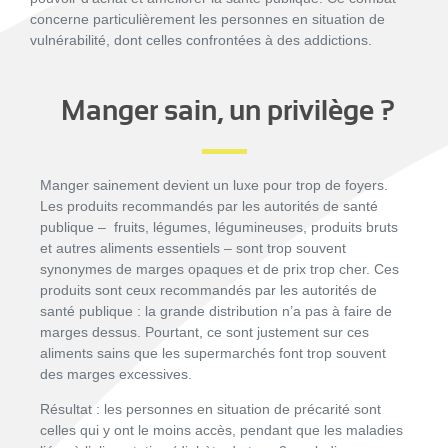
concerne particulièrement les personnes en situation de
vulnérabilité, dont celles confrontées à des addictions.
Manger sain, un privilège ?
Manger sainement devient un luxe pour trop de foyers.
Les produits recommandés par les autorités de santé
publique – fruits, légumes, légumineuses, produits bruts
et autres aliments essentiels – sont trop souvent
synonymes de marges opaques et de prix trop cher. Ces
produits sont ceux recommandés par les autorités de
santé publique : la grande distribution n’a pas à faire de
marges dessus. Pourtant, ce sont justement sur ces
aliments sains que les supermarchés font trop souvent
des marges excessives.
Résultat : les personnes en situation de précarité sont
celles qui y ont le moins accès, pendant que les maladies