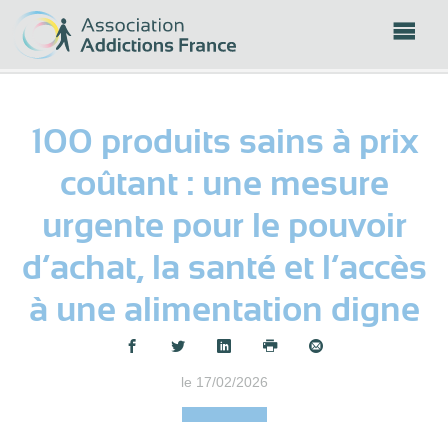
Panneau de gestion des cookies
100 produits sains à prix
coûtant : une mesure
urgente pour le pouvoir
d’achat, la santé et l’accès
à une alimentation digne
Partager :
le 17/02/2026