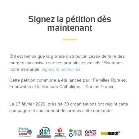
Signez la pétition dès
maintenant
⏰Il est temps que la grande distribution cesse de faire des
marges excessives sur ces produits essentiels ! Soutenez
notre demande,
signez la pétition ici
Cette pétition commune a été lancée par : Familles Rurales,
Foodwatch et le Secours Catholique – Caritas France.
Le 17 février 2026, près de 30 organisations ont rejoint cette
campagne et soutiennent désormais cette demande: