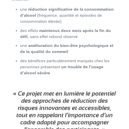
une
réduction significative de la consommation
d’alcool
(fréquence, quantité et épisodes de
consommation élevée)
des effets
maintenus deux mois après la fin du
défi
, sans effet rebond observé
une
amélioration du bien-être psychologique et
de la qualité du sommeil
des bénéfices particulièrement marqués chez les
personnes présentant
un trouble de l’usage
d’alcool sévère
« Ce projet met en lumière le potentiel
des approches de réduction des
risques innovantes et accessibles,
tout en rappelant l’importance d’un
cadre adapté pour accompagner