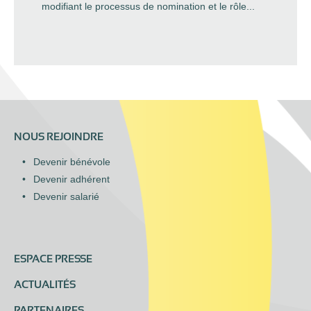
modifiant le processus de nomination et le rôle...
NOUS REJOINDRE
Devenir bénévole
Devenir adhérent
Devenir salarié
ESPACE PRESSE
ACTUALITÉS
PARTENAIRES