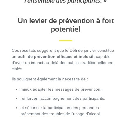
l’ensemble des participants. »
Un levier de prévention à fort
potentiel
Ces résultats suggèrent que le Défi de janvier constitue
un
outil de prévention efficace et inclusif
, capable
d’avoir un impact au-delà des publics traditionnellement
ciblés.
Ils soulignent également la nécessité de :
mieux adapter les messages de prévention,
renforcer l’accompagnement des participants,
et sécuriser la participation des personnes
présentant des troubles de l’usage d’alcool.