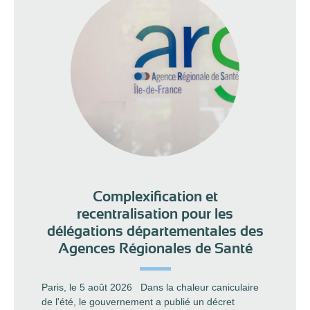
Complexification et
recentralisation pour les
délégations départementales des
Agences Régionales de Santé
Paris, le 5 août 2026 Dans la chaleur caniculaire
de l'été, le gouvernement a publié un décret