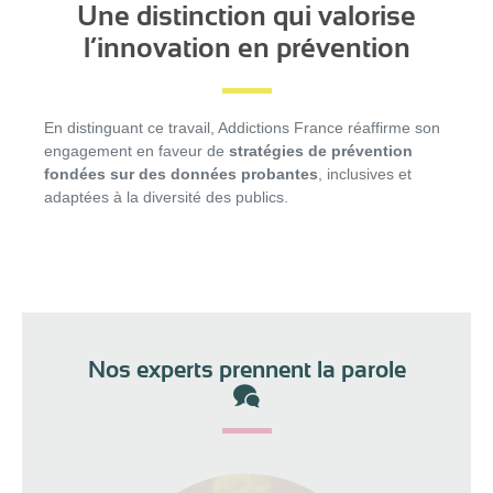
Une distinction qui valorise
l’innovation en prévention
En distinguant ce travail, Addictions France réaffirme son
engagement en faveur de
stratégies de prévention
fondées sur des données probantes
, inclusives et
adaptées à la diversité des publics.
Nos experts prennent la parole