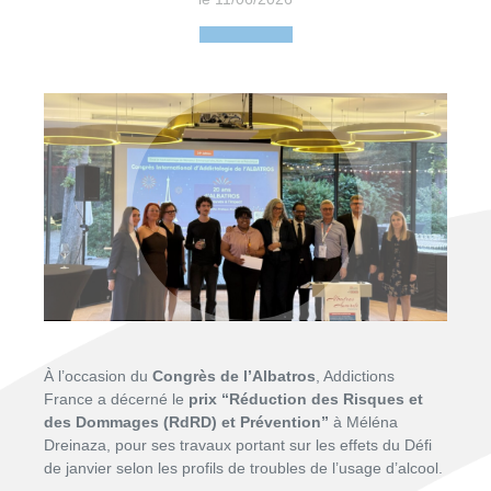
Congrè
À l’occasion du
Congrès de l’Albatros
, Addictions
France a décerné le
prix “Réduction des Risques et
des Dommages (RdRD) et Prévention”
à Méléna
Dreinaza, pour ses travaux portant sur les effets du Défi
de janvier selon les profils de troubles de l’usage d’alcool.