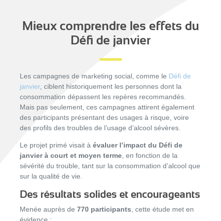
Mieux comprendre les effets du
Défi de janvier
Les campagnes de marketing social, comme le
Défi de
janvier
, ciblent historiquement les personnes dont la
consommation dépassent les repères recommandés.
Mais pas seulement, ces campagnes attirent également
des participants présentant des usages à risque, voire
des profils des troubles de l’usage d’alcool sévères.
Le projet primé visait à
évaluer l’impact du Défi de
janvier à court et moyen terme
, en fonction de la
sévérité du trouble, tant sur la consommation d’alcool que
sur la qualité de vie.
Des résultats solides et encourageants
Menée auprès de
770 participants
, cette étude met en
évidence :