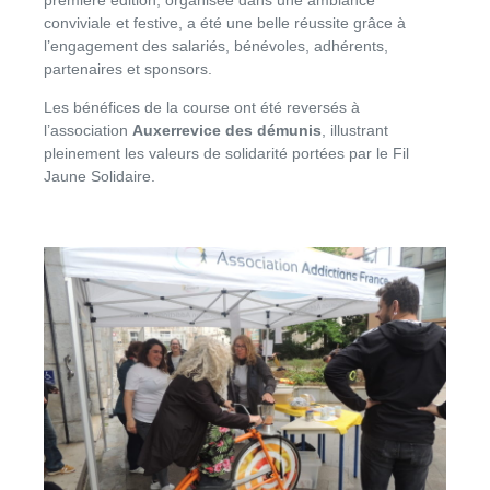
première édition, organisée dans une ambiance
conviviale et festive, a été une belle réussite grâce à
l’engagement des salariés, bénévoles, adhérents,
partenaires et sponsors.
Les bénéfices de la course ont été reversés à
l’association
Auxerrevice des démunis
, illustrant
pleinement les valeurs de solidarité portées par le Fil
Jaune Solidaire.