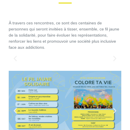
À travers ces rencontres, ce sont des centaines de
personnes qui seront invitées à tisser, ensemble, ce fil jaune
de la solidarité, pour faire évoluer les représentations,
renforcer les liens et promouvoir une société plus inclusive
face aux addictions.