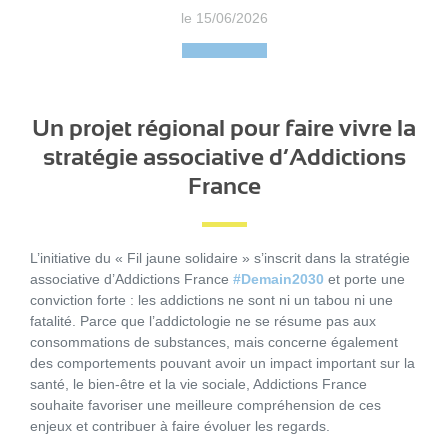
le 15/06/2026
Un projet régional pour faire vivre la
stratégie associative d’Addictions
France
L’initiative du « Fil jaune solidaire » s’inscrit dans la stratégie
associative d’Addictions France
#Demain2030
et porte une
conviction forte : les addictions ne sont ni un tabou ni une
fatalité. Parce que l’addictologie ne se résume pas aux
consommations de substances, mais concerne également
des comportements pouvant avoir un impact important sur la
santé, le bien-être et la vie sociale, Addictions France
souhaite favoriser une meilleure compréhension de ces
enjeux et contribuer à faire évoluer les regards.