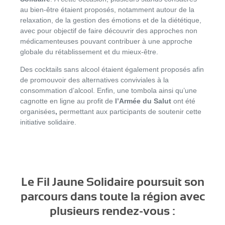
au bien-être étaient proposés, notamment autour de la
relaxation, de la gestion des émotions et de la diététique,
avec pour objectif de faire découvrir des approches non
médicamenteuses pouvant contribuer à une approche
globale du rétablissement et du mieux-être.
Des cocktails sans alcool étaient également proposés afin
de promouvoir des alternatives conviviales à la
consommation d’alcool. Enfin, une tombola ainsi qu’une
cagnotte en ligne au profit de
l’Armée du Salut
ont été
organisées
,
permettant aux participants de soutenir cette
initiative solidaire.
Le Fil Jaune Solidaire poursuit son
parcours dans toute la région avec
plusieurs rendez-vous :