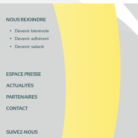
NOUS REJOINDRE
Devenir bénévole
Devenir adhérent
Devenir salarié
ESPACE PRESSE
ACTUALITÉS
PARTENAIRES
CONTACT
SUIVEZ-NOUS