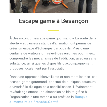
Escape game à Besançon
À Besançon, un escape game gourmand « La route de la
liberté » et plusieurs stands d’animation ont permis de
créer un espace d’échanges participatifs. Près d’une
centaine de visiteurs ont relevé des énigmes pour mieux
comprendre les mécanismes de l’addiction, avec ou sans
substance, ainsi que les dispositifs d’accompagnement
proposés localement par l’association.
Dans une approche bienveillante et non moralisatrice, cet
escape-game gourmand, ponctué de quelques douceurs,
a favorisé le dialogue et la sensibilisation. L’événement
revêtait également une dimension solidaire grâce à
l’organisation d’une tombola au profit de la
Banque
alimentaire de Franche-Comté
.