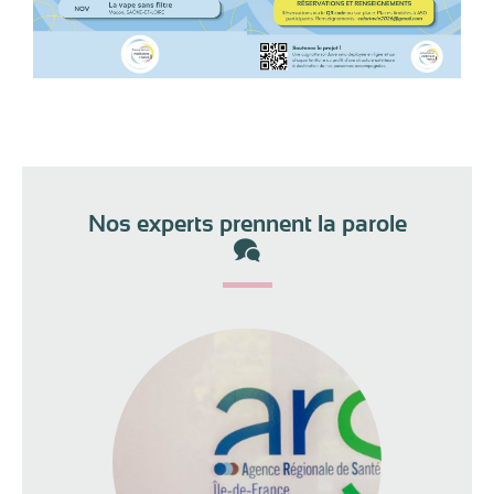
Nos experts prennent la parole