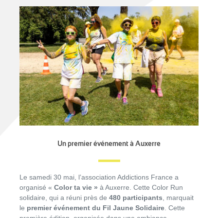
Un premier événement à Auxerre
Le samedi 30 mai, l’association Addictions France a
organisé «
Color ta vie »
à Auxerre. Cette Color Run
solidaire, qui a réuni près de
480 participants
, marquait
le
premier événement du Fil Jaune Solidaire
.
Cette