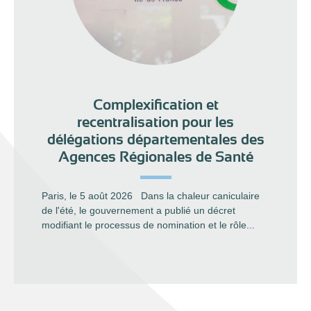
Complexification et
recentralisation pour les
délégations départementales des
Agences Régionales de Santé
Paris, le 5 août 2026 Dans la chaleur caniculaire
de l'été, le gouvernement a publié un décret
modifiant le processus de nomination et le rôle...