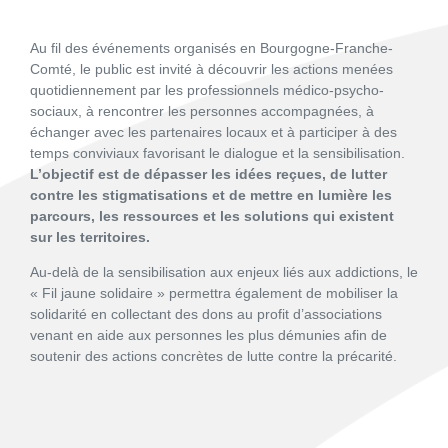
Au fil des événements organisés en Bourgogne-Franche-
Comté, le public est invité à découvrir les actions menées
quotidiennement par les professionnels médico-psycho-
sociaux, à rencontrer les personnes accompagnées, à
échanger avec les partenaires locaux et à participer à des
temps conviviaux favorisant le dialogue et la sensibilisation.
L’objectif est de dépasser les idées reçues, de lutter
contre les stigmatisations et de mettre en lumière les
parcours, les ressources et les solutions qui existent
sur les territoires.
Au-delà de la sensibilisation aux enjeux liés aux addictions, le
« Fil jaune solidaire » permettra également de mobiliser la
solidarité en collectant des dons au profit d’associations
venant en aide aux personnes les plus démunies afin de
soutenir des actions concrètes de lutte contre la précarité.