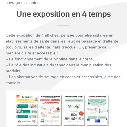
sevrage existantes.
Une exposition en 4 temps
Cette exposition de 4 affiches, pensée pour être installée en
établissements de santé dans les lieux de passage et d’attente
(couloirs, salles d’attente, halls d’accueil…), présente de
manière claire et accessible :
– Le fonctionnement de la nicotine dans le corps,
– Le rôle des industriels du tabac dans la manipulation des
produits,
– Les alternatives de sevrage efficaces et accessibles, avec des
conseils.