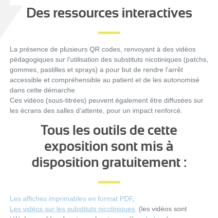
Des ressources interactives
La présence de plusieurs QR codes, renvoyant à des vidéos
pédagogiques sur l’utilisation des substituts nicotiniques (patchs,
gommes, pastilles et sprays) a pour but de rendre l’arrêt
accessible et compréhensible au patient et de les autonomisé
dans cette démarche.
Ces vidéos (sous-titrées) peuvent également être diffusées sur
les écrans des salles d’attente, pour un impact renforcé.
Tous les outils de cette
exposition sont mis à
disposition gratuitement :
Les affiches imprimables en format PDF
,
Les vidéos sur les substituts nicotiniques
,
(les vidéos sont