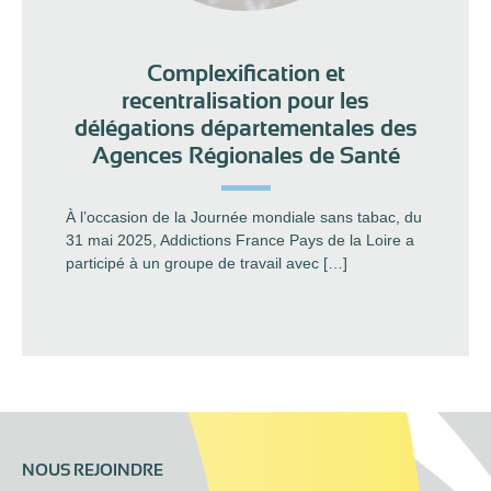
Complexification et
recentralisation pour les
délégations départementales des
Agences Régionales de Santé
À l’occasion de la Journée mondiale sans tabac, du
31 mai 2025, Addictions France Pays de la Loire a
participé à un groupe de travail avec […]
NOUS REJOINDRE