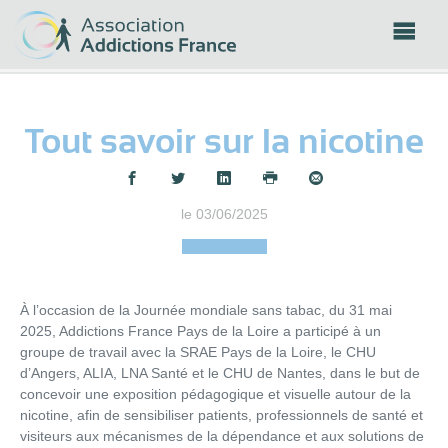
Panneau de gestion des cookies
Tout savoir sur la nicotine
Partager :
le 03/06/2025
À l’occasion de la Journée mondiale sans tabac, du 31 mai
2025, Addictions France Pays de la Loire a participé à un
groupe de travail avec la SRAE Pays de la Loire, le CHU
d’Angers, ALIA, LNA Santé et le CHU de Nantes, dans le but de
concevoir une exposition pédagogique et visuelle autour de la
nicotine, afin de sensibiliser patients, professionnels de santé et
visiteurs aux mécanismes de la dépendance et aux solutions de