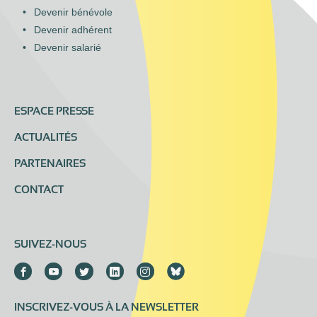
Devenir bénévole
Devenir adhérent
Devenir salarié
ESPACE PRESSE
ACTUALITÉS
PARTENAIRES
CONTACT
SUIVEZ-NOUS
INSCRIVEZ-VOUS À LA NEWSLETTER