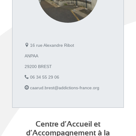
16 rue Alexandre Ribot
ANPAA
29200 BREST
06 34 55 29 06
caarud.brest@addictions-france.org
Centre d’Accueil et
d’Accompagnement à la