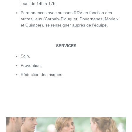
jeudi de 14h à 17h,
Permanences avec ou sans RDV en fonction des
autres lieux (Carhaix-Plouguer, Douarnenez, Morlaix
et Quimper), se renseigner auprès de l’équipe.
SERVICES
Soin,
Prévention,
Réduction des risques.