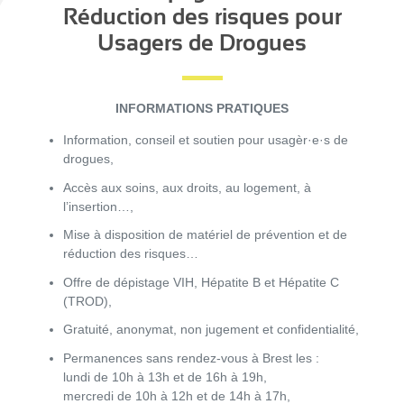
Réduction des risques pour
Usagers de Drogues
INFORMATIONS PRATIQUES
Information, conseil et soutien pour usagèr·e·s de
drogues,
Accès aux soins, aux droits, au logement, à
l’insertion…,
Mise à disposition de matériel de prévention et de
réduction des risques…
Offre de dépistage VIH, Hépatite B et Hépatite C
(TROD),
Gratuité, anonymat, non jugement et confidentialité,
Permanences sans rendez-vous à Brest les :
lundi de 10h à 13h et de 16h à 19h,
mercredi de 10h à 12h et de 14h à 17h,