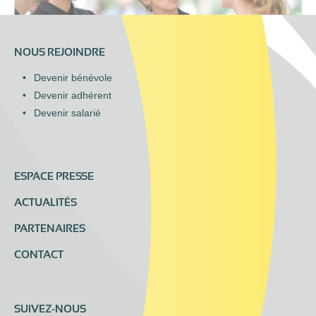
NOUS REJOINDRE
Devenir bénévole
Devenir adhérent
Devenir salarié
ESPACE PRESSE
ACTUALITÉS
PARTENAIRES
CONTACT
SUIVEZ-NOUS