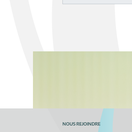
NOUS REJOINDRE