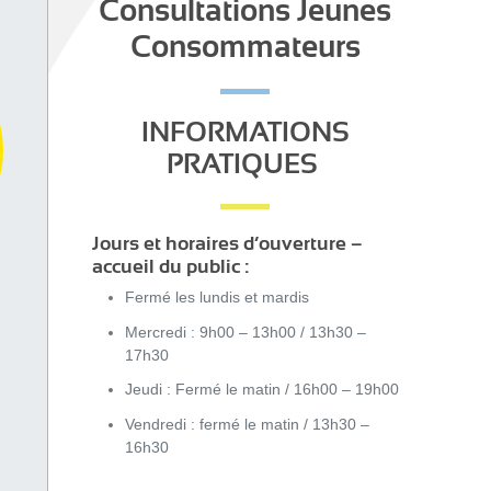
Consultations Jeunes
Consommateurs
INFORMATIONS
PRATIQUES
Jours et horaires d’ouverture –
accueil du public :
Fermé les lundis et mardis
Mercredi : 9h00 – 13h00 / 13h30 –
17h30
Jeudi : Fermé le matin / 16h00 – 19h00
Vendredi : fermé le matin / 13h30 –
16h30