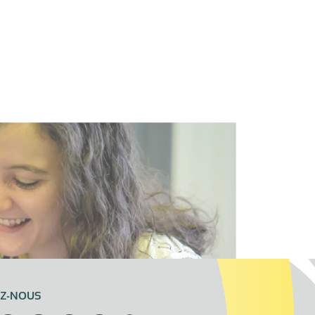
EZ-NOUS