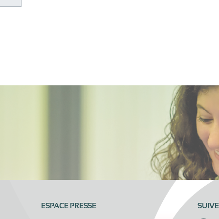
ESPACE PRESSE
SUIV