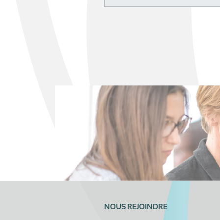
NOUS REJOINDRE