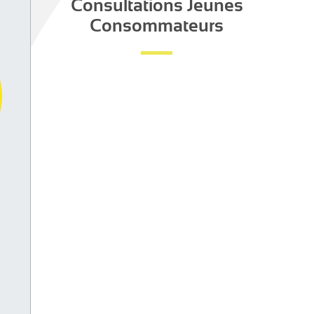
Consultations Jeunes
Consommateurs