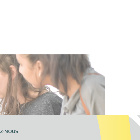
EZ-NOUS