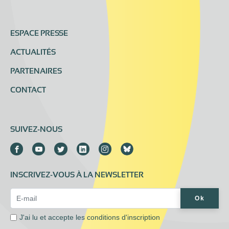
ESPACE PRESSE
ACTUALITÉS
PARTENAIRES
CONTACT
SUIVEZ-NOUS
INSCRIVEZ-VOUS À LA NEWSLETTER
Email Address*
Ok
J'ai lu et accepte les
conditions d'inscription