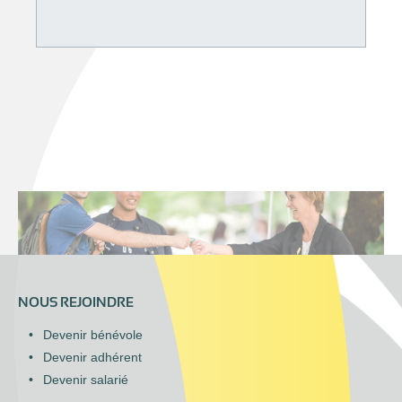
NOUS REJOINDRE
Devenir bénévole
Devenir adhérent
Devenir salarié