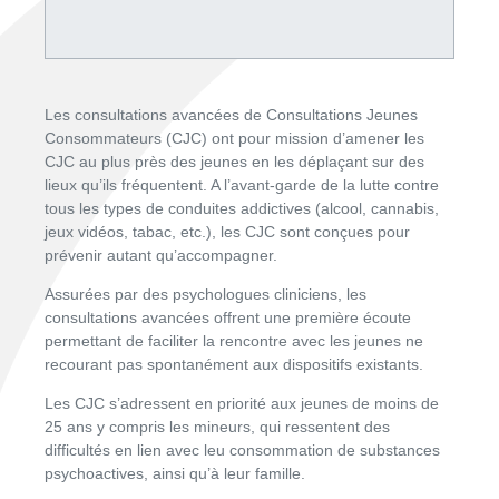
Les consultations avancées de Consultations Jeunes
Consommateurs (CJC) ont pour mission d’amener les
CJC au plus près des jeunes en les déplaçant sur des
lieux qu’ils fréquentent. A l’avant-garde de la lutte contre
tous les types de conduites addictives (alcool, cannabis,
jeux vidéos, tabac, etc.), les CJC sont conçues pour
prévenir autant qu’accompagner.
Assurées par des psychologues cliniciens, les
consultations avancées offrent une première écoute
permettant de faciliter la rencontre avec les jeunes ne
recourant pas spontanément aux dispositifs existants.
Les CJC s’adressent en priorité aux jeunes de moins de
25 ans y compris les mineurs, qui ressentent des
difficultés en lien avec leu consommation de substances
psychoactives, ainsi qu’à leur famille.