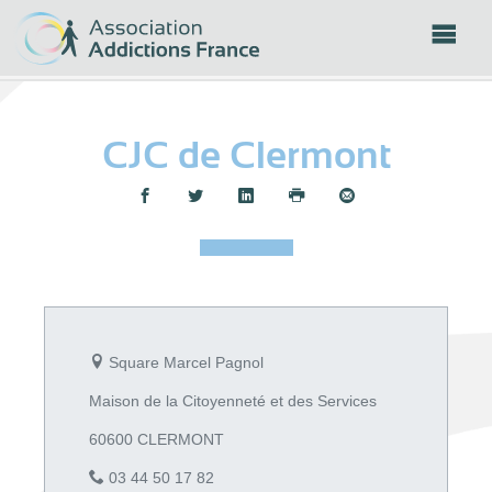
Panneau de gestion des cookies
CJC de Clermont
Partager :
Square Marcel Pagnol
Maison de la Citoyenneté et des Services
60600 CLERMONT
03 44 50 17 82