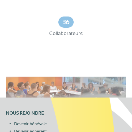
36
Collaborateurs
NOUS REJOINDRE
Devenir bénévole
Devenir adhérent