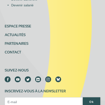
Devenir salarié
ESPACE PRESSE
ACTUALITÉS
PARTENAIRES
CONTACT
SUIVEZ-NOUS
INSCRIVEZ-VOUS À LA NEWSLETTER
Email Address*
Ok