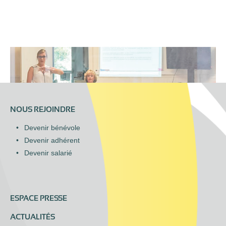
NOUS REJOINDRE
Devenir bénévole
Devenir adhérent
Devenir salarié
ESPACE PRESSE
ACTUALITÉS