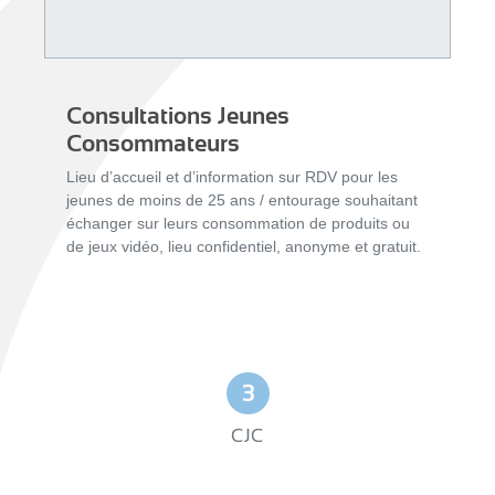
Consultations Jeunes
Consommateurs
Lieu d’accueil et d’information sur RDV pour les
jeunes de moins de 25 ans / entourage souhaitant
échanger sur leurs consommation de produits ou
de jeux vidéo, lieu confidentiel, anonyme et gratuit.
3
CJC