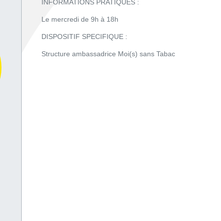
INFORMATIONS PRATIQUES :
Le mercredi de 9h à 18h
DISPOSITIF SPECIFIQUE :
Structure ambassadrice Moi(s) sans Tabac