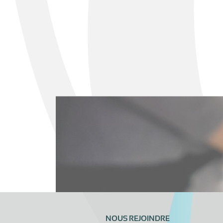
NOUS REJOINDRE