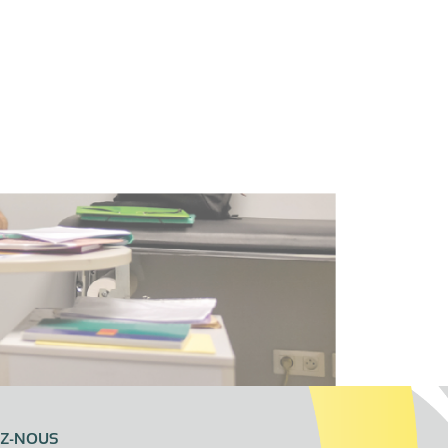
EZ-NOUS