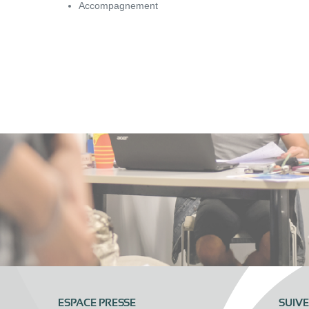
Accompagnement
ESPACE PRESSE
SUIV