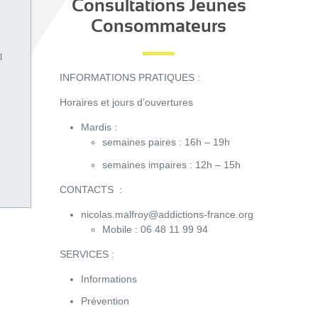
Consultations Jeunes
Consommateurs
l
INFORMATIONS PRATIQUES :
Horaires et jours d’ouvertures
Mardis :
semaines paires : 16h – 19h
semaines impaires : 12h – 15h
CONTACTS :
nicolas.malfroy@addictions-france.org
Mobile : 06 48 11 99 94
SERVICES :
Informations
Prévention