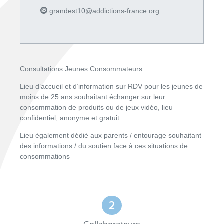
grandest10@addictions-france.org
Consultations Jeunes Consommateurs
Lieu d’accueil et d’information sur RDV pour les jeunes de
moins de 25 ans souhaitant échanger sur leur
consommation de produits ou de jeux vidéo, lieu
confidentiel, anonyme et gratuit.
Lieu également dédié aux parents / entourage souhaitant
des informations / du soutien face à ces situations de
consommations
2