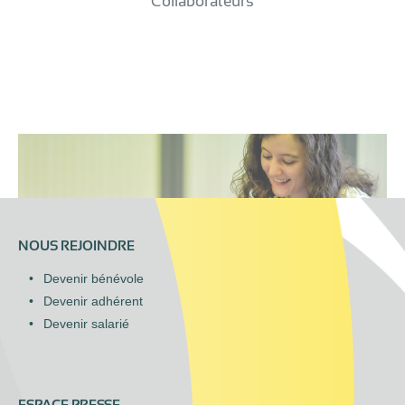
Collaborateurs
NOUS REJOINDRE
Devenir bénévole
Devenir adhérent
Devenir salarié