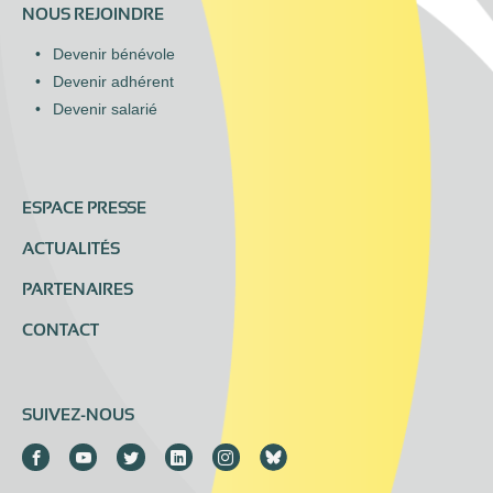
NOUS REJOINDRE
Devenir bénévole
Devenir adhérent
Devenir salarié
ESPACE PRESSE
ACTUALITÉS
PARTENAIRES
CONTACT
SUIVEZ-NOUS