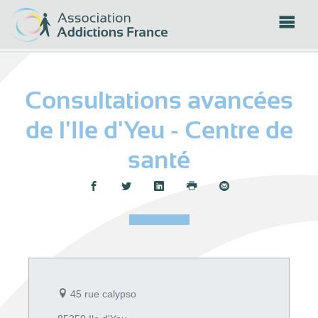
Panneau de gestion des cookies
Consultations avancées
de l'Ile d'Yeu - Centre de
santé
Partager :
45 rue calypso