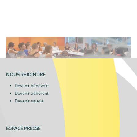
NOUS REJOINDRE
Devenir bénévole
Devenir adhérent
Devenir salarié
ESPACE PRESSE