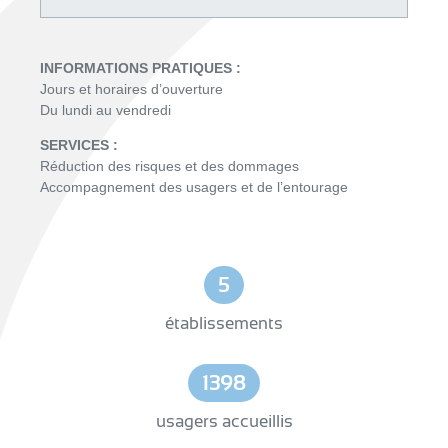
INFORMATIONS PRATIQUES :
Jours et horaires d’ouverture
Du lundi au vendredi
SERVICES :
Réduction des risques et des dommages
Accompagnement des usagers et de l’entourage
5
établissements
1398
usagers accueillis