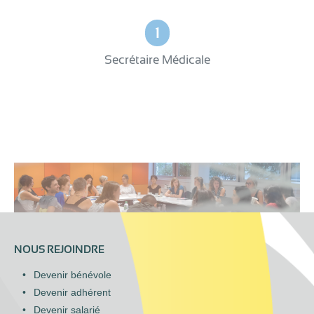
1
Secrétaire Médicale
NOUS REJOINDRE
Devenir bénévole
Devenir adhérent
Devenir salarié