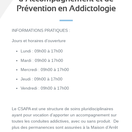
Prévention en Addictologie
INFORMATIONS PRATIQUES :
Jours et horaires d’ouverture
Lundi : 09h00 à 17h00
Mardi : 09h00 à 17h00
Mercredi : 09h00 à 17h00
Jeudi : 09h00 à 17h00
Vendredi : 09h00 à 17h00
Le CSAPA est une structure de soins pluridisciplinaires
ayant pour vocation d’apporter un accompagnement sur
toutes les conduites addictives, avec ou sans produit. De
plus des permanences sont assurées à la Maison d’Arrêt