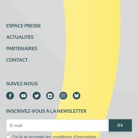
ESPACE PRESSE
ACTUALITÉS
PARTENAIRES
CONTACT
SUIVEZ-NOUS
INSCRIVEZ-VOUS À LA NEWSLETTER
Email Address*
Ok
J'ai lu et accepte les
conditions d'inscription