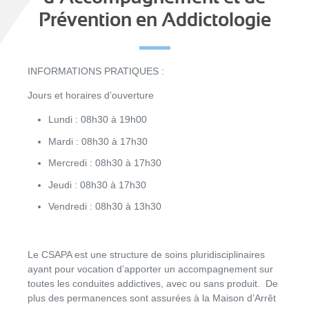
Prévention en Addictologie
INFORMATIONS PRATIQUES :
Jours et horaires d’ouverture
Lundi : 08h30 à 19h00
Mardi : 08h30 à 17h30
Mercredi : 08h30 à 17h30
Jeudi : 08h30 à 17h30
Vendredi : 08h30 à 13h30
Le CSAPA est une structure de soins pluridisciplinaires
ayant pour vocation d’apporter un accompagnement sur
toutes les conduites addictives, avec ou sans produit. De
plus des permanences sont assurées à la Maison d’Arrêt