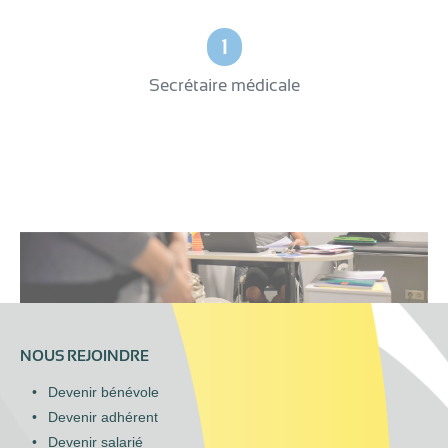
1
Secrétaire médicale
NOUS REJOINDRE
Devenir bénévole
Devenir adhérent
Devenir salarié