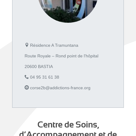
Résidence A Tramuntana
Route Royale – Rond point de l'hôpital
20600 BASTIA
04 95 31 61 38
corse2b@addictions-france.org
Centre de Soins,
d’Accompagnement et de