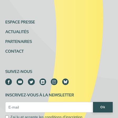
ESPACE PRESSE
ACTUALITÉS
PARTENAIRES
CONTACT
SUIVEZ-NOUS
INSCRIVEZ-VOUS À LA NEWSLETTER
Email Address*
Ok
J'ai lu et accepte les
conditions d'inscription