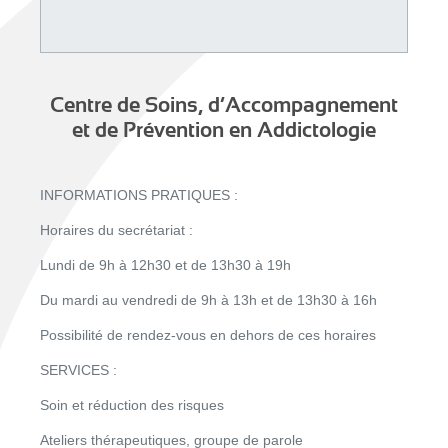
Centre de Soins, d’Accompagnement
et de Prévention en Addictologie
INFORMATIONS PRATIQUES :
Horaires du secrétariat :
Lundi de 9h à 12h30 et de 13h30 à 19h
Du mardi au vendredi de 9h à 13h et de 13h30 à 16h
Possibilité de rendez-vous en dehors de ces horaires
SERVICES :
Soin et réduction des risques
Ateliers thérapeutiques, groupe de parole