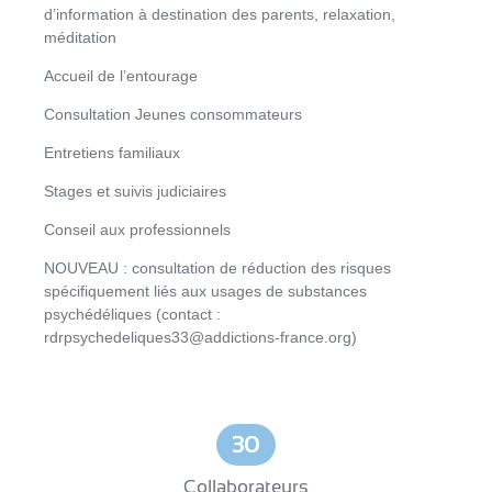
d’information à destination des parents, relaxation,
méditation
Accueil de l’entourage
Consultation Jeunes consommateurs
Entretiens familiaux
Stages et suivis judiciaires
Conseil aux professionnels
NOUVEAU : consultation
de réduction des risques
spécifiquement liés aux usages de substances
psychédéliques
(contact :
rdrpsychedeliques33@addictions-france.org)
30
Collaborateurs