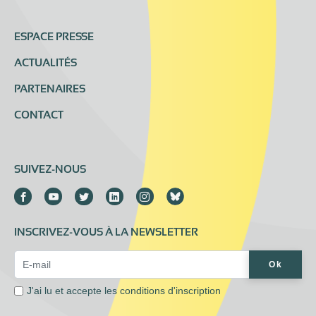
ESPACE PRESSE
ACTUALITÉS
PARTENAIRES
CONTACT
SUIVEZ-NOUS
INSCRIVEZ-VOUS À LA NEWSLETTER
Email Address*
Ok
J'ai lu et accepte les
conditions d'inscription