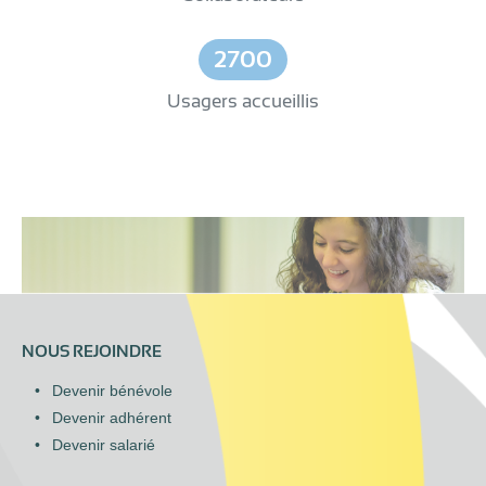
2700
Usagers accueillis
NOUS REJOINDRE
Devenir bénévole
Devenir adhérent
Devenir salarié