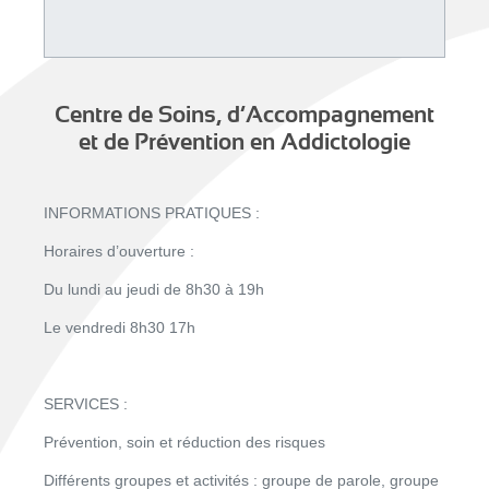
Centre de Soins, d’Accompagnement
et de Prévention en Addictologie
INFORMATIONS PRATIQUES :
Horaires d’ouverture :
Du lundi au jeudi de 8h30 à 19h
Le vendredi 8h30 17h
SERVICES :
Prévention, soin et réduction des risques
Différents groupes et activités : groupe de parole, groupe