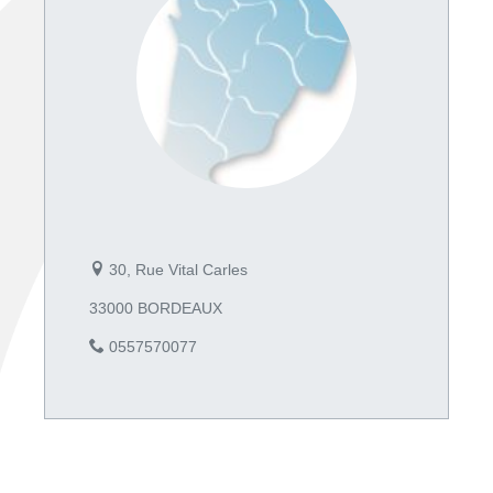
30, Rue Vital Carles
33000 BORDEAUX
0557570077