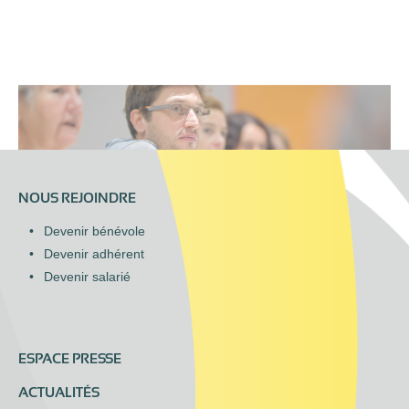
NOUS REJOINDRE
Devenir bénévole
Devenir adhérent
Devenir salarié
ESPACE PRESSE
ACTUALITÉS