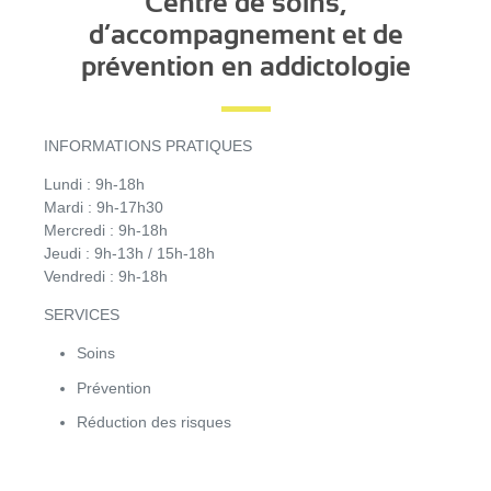
Centre de soins,
d’accompagnement et de
prévention en addictologie
INFORMATIONS PRATIQUES
Lundi : 9h-18h
Mardi : 9h-17h30
Mercredi : 9h-18h
Jeudi : 9h-13h / 15h-18h
Vendredi : 9h-18h
SERVICES
Soins
Prévention
Réduction des risques