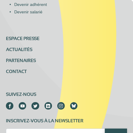
Devenir adhérent
Devenir salarié
ESPACE PRESSE
ACTUALITÉS
PARTENAIRES
CONTACT
SUIVEZ-NOUS
INSCRIVEZ-VOUS À LA NEWSLETTER
Email Address*