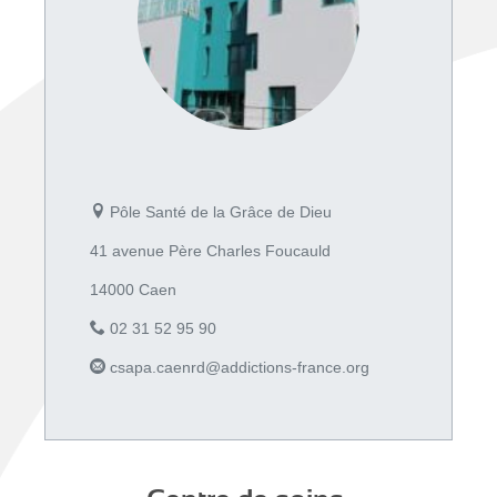
Pôle Santé de la Grâce de Dieu
41 avenue Père Charles Foucauld
14000 Caen
02 31 52 95 90
csapa.caenrd@addictions-france.org