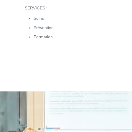
SERVICES :
Soins
Prévention
Formation