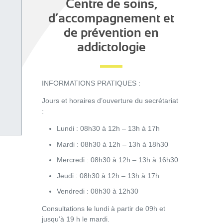
Centre de soins,
d’accompagnement et
de prévention en
addictologie
INFORMATIONS PRATIQUES :
Jours et horaires d’ouverture du secrétariat
:
Lundi : 08h30 à 12h – 13h à 17h
Mardi : 08h30 à 12h – 13h à 18h30
Mercredi : 08h30 à 12h – 13h à 16h30
Jeudi : 08h30 à 12h – 13h à 17h
Vendredi : 08h30 à 12h30
Consultations le lundi à partir de 09h et
jusqu’à 19 h le mardi.