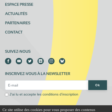
ESPACE PRESSE
ACTUALITÉS
PARTENAIRES
CONTACT
SUIVEZ-NOUS
INSCRIVEZ-VOUS À LA NEWSLETTER
Email Address*
Ok
J'ai lu et accepte les
conditions d'inscription
Ce site utilise des cookies pour vous proposer des contenus