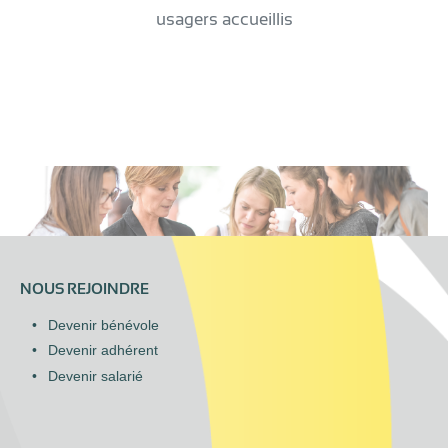
usagers accueillis
NOUS REJOINDRE
Devenir bénévole
Devenir adhérent
Devenir salarié