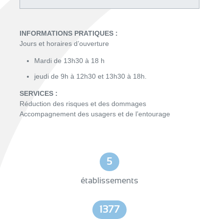
INFORMATIONS PRATIQUES :
Jours et horaires d’ouverture
Mardi de 13h30 à 18 h
jeudi de 9h à 12h30 et 13h30 à 18h.
SERVICES :
Réduction des risques et des dommages
Accompagnement des usagers et de l’entourage
5
établissements
1377