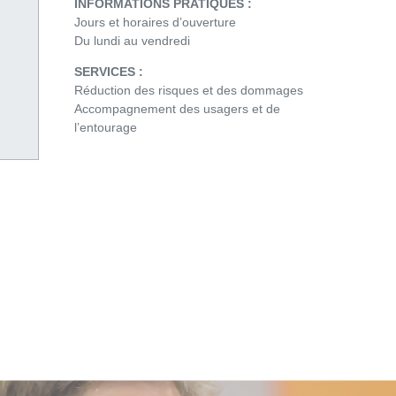
INFORMATIONS PRATIQUES :
Jours et horaires d’ouverture
Du lundi au vendredi
SERVICES :
Réduction des risques et des dommages
Accompagnement des usagers et de
l’entourage