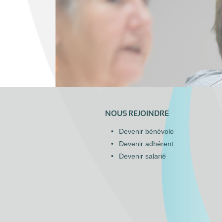
NOUS REJOINDRE
Devenir bénévole
Devenir adhérent
Devenir salarié