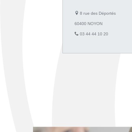
8 rue des Déportés
60400 NOYON
03 44 44 10 20