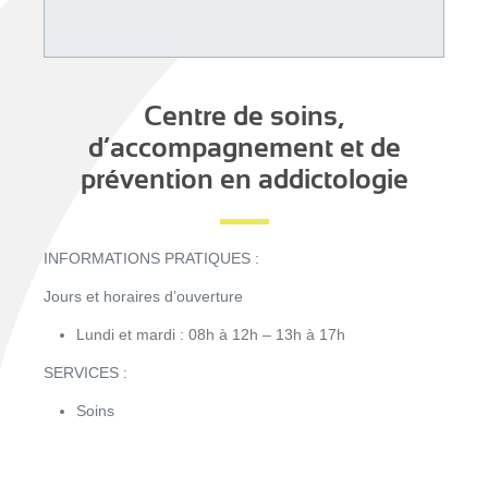
Centre de soins,
d’accompagnement et de
prévention en addictologie
INFORMATIONS PRATIQUES :
Jours et horaires d’ouverture
Lundi et mardi : 08h à 12h – 13h à 17h
SERVICES :
Soins