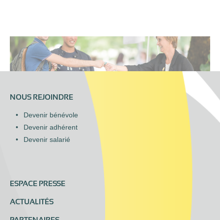
NOUS REJOINDRE
Devenir bénévole
Devenir adhérent
Devenir salarié
ESPACE PRESSE
ACTUALITÉS