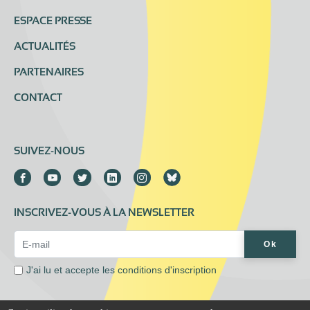
ESPACE PRESSE
ACTUALITÉS
PARTENAIRES
CONTACT
SUIVEZ-NOUS
INSCRIVEZ-VOUS À LA NEWSLETTER
Email Address*
Ok
J'ai lu et accepte les
conditions d'inscription