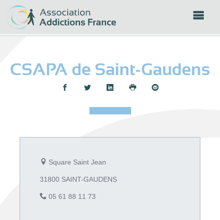
Panneau de gestion des cookies
CSAPA de Saint-Gaudens
Partager :
Square Saint Jean
31800 SAINT-GAUDENS
05 61 88 11 73