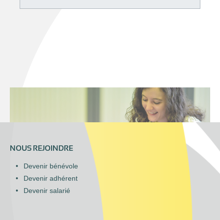
NOUS REJOINDRE
Devenir bénévole
Devenir adhérent
Devenir salarié