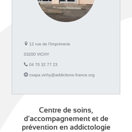
12 rue de l’Imprimerie
03200 VICHY
04 70 32 77 23
csapa.vichy@addictions-france.org
Centre de soins,
d’accompagnement et de
prévention en addictologie