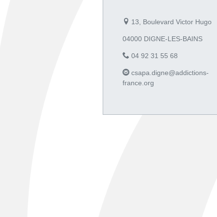
13, Boulevard Victor Hugo
04000 DIGNE-LES-BAINS
04 92 31 55 68
csapa.digne@addictions-
france.org