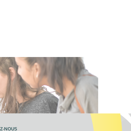
EZ-NOUS