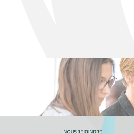
NOUS REJOINDRE