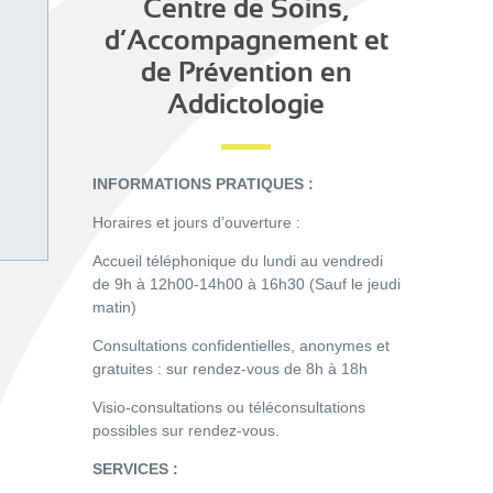
Centre de Soins,
d’Accompagnement et
de Prévention en
Addictologie
INFORMATIONS PRATIQUES :
Horaires et jours d’ouverture :
Accueil téléphonique du lundi au vendredi
de 9h à 12h00-14h00 à 16h30 (Sauf le jeudi
matin)
Consultations confidentielles, anonymes et
gratuites : sur rendez-vous de 8h à 18h
Visio-consultations ou téléconsultations
possibles sur rendez-vous.
SERVICES :