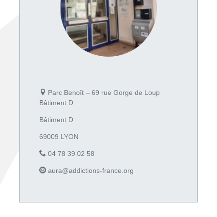
Parc Benoît – 69 rue Gorge de Loup
Bâtiment D
Bâtiment D
69009 LYON
04 78 39 02 58
aura@addictions-france.org