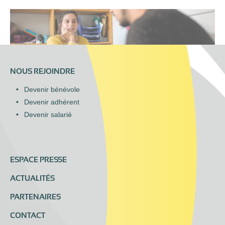
NOUS REJOINDRE
Devenir bénévole
Devenir adhérent
Devenir salarié
ESPACE PRESSE
ACTUALITÉS
PARTENAIRES
CONTACT