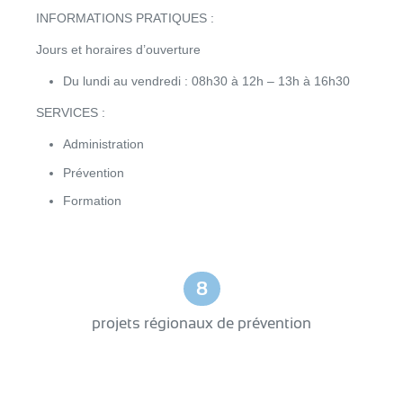
INFORMATIONS PRATIQUES :
Jours et horaires d’ouverture
Du lundi au vendredi : 08h30 à 12h – 13h à 16h30
SERVICES :
Administration
Prévention
Formation
8
projets régionaux de prévention