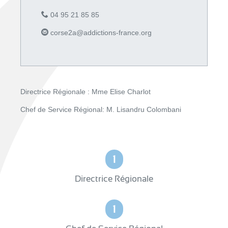
04 95 21 85 85
corse2a@addictions-france.org
Directrice Régionale : Mme Elise Charlot
Chef de Service Régional: M. Lisandru Colombani
1
Directrice Régionale
1