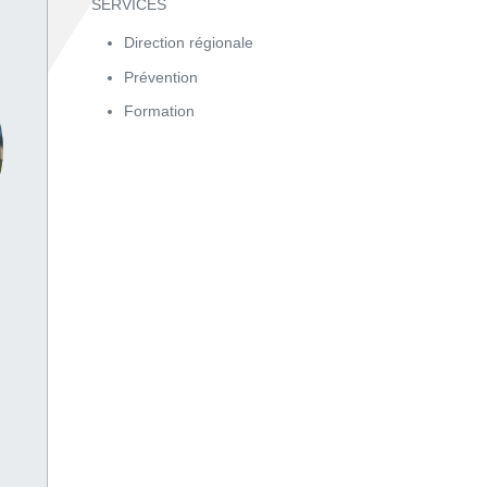
SERVICES
Direction régionale
Prévention
Formation