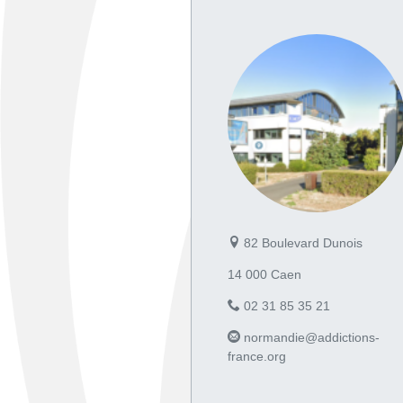
82 Boulevard Dunois
14 000 Caen
02 31 85 35 21
normandie@addictions-
france.org