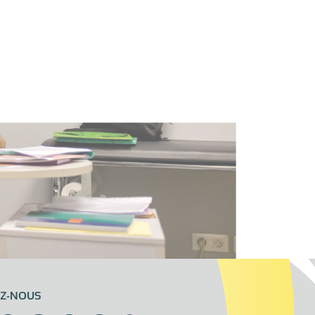
EZ-NOUS