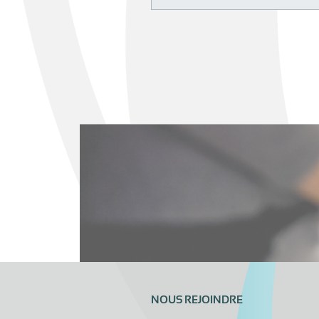
NOUS REJOINDRE