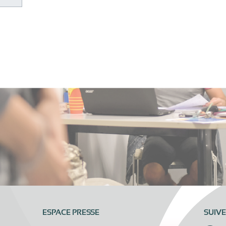
ESPACE PRESSE
SUIV