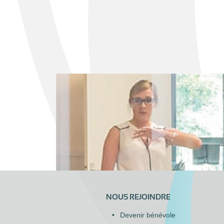
NOUS REJOINDRE
Devenir bénévole