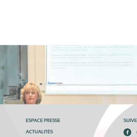
ESPACE PRESSE
SUIV
ACTUALITÉS