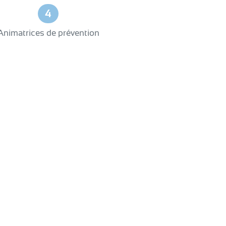
4
Animatrices de prévention