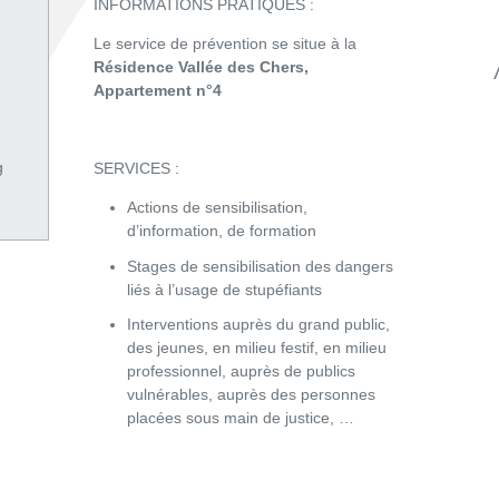
INFORMATIONS PRATIQUES :
Le service de prévention se situe à la
e
Résidence Vallée des Chers,
Appartement n°4
g
SERVICES :
Actions de sensibilisation,
d’information, de formation
Stages de sensibilisation des dangers
liés à l’usage de stupéfiants
Interventions auprès du grand public,
des jeunes, en milieu festif, en milieu
professionnel, auprès de publics
vulnérables, auprès des personnes
placées sous main de justice, …