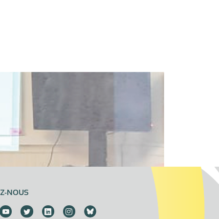
EZ-NOUS