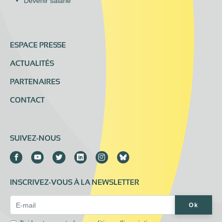
Devenir salarié
ESPACE PRESSE
ACTUALITÉS
PARTENAIRES
CONTACT
SUIVEZ-NOUS
INSCRIVEZ-VOUS À LA NEWSLETTER
Email Address*
Ok