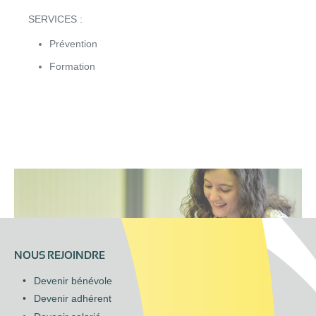
SERVICES :
Prévention
Formation
NOUS REJOINDRE
Devenir bénévole
Devenir adhérent