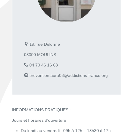
19, rue Delorme
03000 MOULINS
04 70 46 16 68
prevention.aura03@addictions-france.org
INFORMATIONS PRATIQUES :
Jours et horaires d’ouverture
Du lundi au vendredi : 09h à 12h – 13h30 à 17h