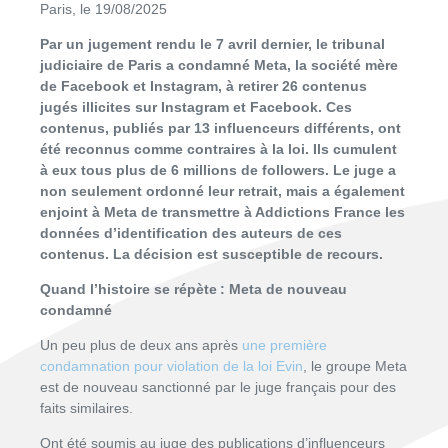
Paris, le 19/08/2025
Par un jugement rendu le 7 avril dernier, le tribunal
judiciaire de Paris a condamné Meta, la société mère
de Facebook et Instagram, à retirer 26 contenus
jugés illicites sur Instagram et Facebook. Ces
contenus, publiés par 13 influenceurs différents, ont
été reconnus comme contraires à la loi. Ils cumulent
à eux tous plus de 6 millions de followers. Le juge a
non seulement ordonné leur retrait, mais a également
enjoint à Meta de transmettre à Addictions France les
données d’identification des auteurs de ces
contenus. La décision est susceptible de recours.
Quand l’histoire se répète : Meta de nouveau
condamné
Un peu plus de deux ans après
une première
condamnation pour violation de la loi Evin
, le groupe Meta
est de nouveau sanctionné par le juge français pour des
faits similaires.
Ont été soumis au juge des publications d’influenceurs