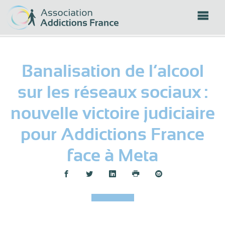
Panneau de gestion des cookies
Banalisation de l’alcool
sur les réseaux sociaux :
nouvelle victoire judiciaire
pour Addictions France
face à Meta
Partager :