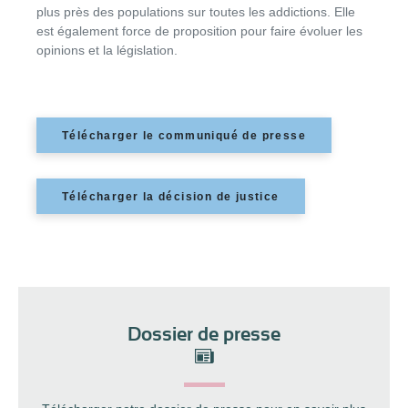
plus près des populations sur toutes les addictions. Elle
est également force de proposition pour faire évoluer les
opinions et la législation.
Télécharger le communiqué de presse
Télécharger la décision de justice
Dossier de presse