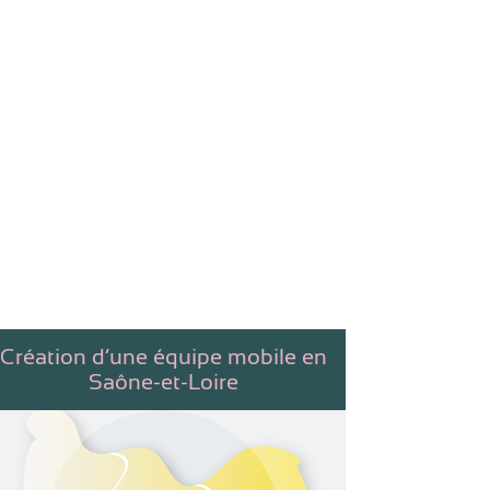
Création d’une équipe mobile en
Saône-et-Loire