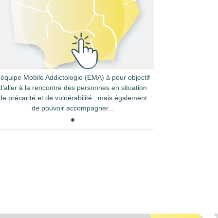
’équipe Mobile Addictologie (EMA) à pour objectif
d’aller à la rencontre des personnes en situation
de précarité et de vulnérabilité , mais également
de pouvoir accompagner...