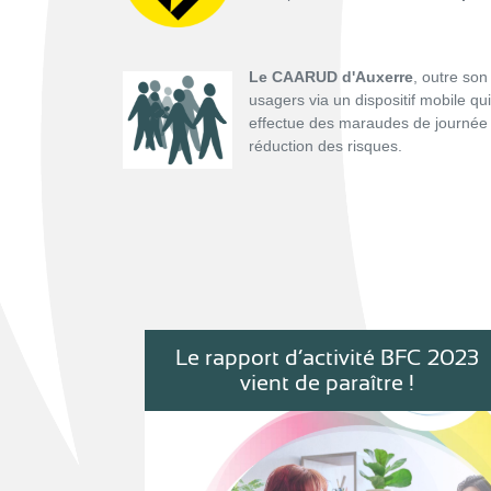
Le CAARUD d'Auxerre
, outre son
usagers via un dispositif mobile qu
effectue des maraudes de journée
réduction des risques.
Le rapport d’activité BFC 2023
vient de paraître !