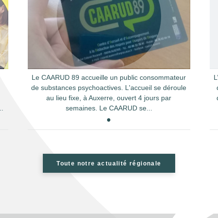
Le CAARUD 89 accueille un public consommateur
L
de substances psychoactives. L'accueil se déroule
e
au lieu fixe, à Auxerre, ouvert 4 jours par
..
semaines. Le CAARUD se...
Toute notre actualité régionale