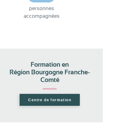
personnes
accompagnées
Formation en
Région Bourgogne Franche-
Comté
Centre de formation