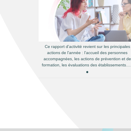
Ce rapport d'activité revient sur les principales
actions de l'année : l'accueil des personnes
accompagnées, les actions de prévention et d
formation, les évaluations des établissements....