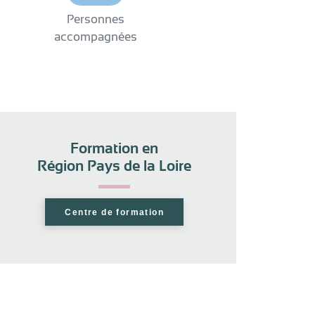
Personnes
accompagnées
Formation en
Région Pays de la Loire
Centre de formation