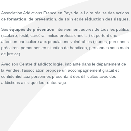
Association Addictions France en Pays de la Loire réalise des actions
de
formation
, de
prévention
, de
soin
et de
réduction des risques
.
Ses
équipes de prévention
interviennent auprès de tous les publics
(scolaire, festif, carcéral, milieu professionnel…) et portent une
attention particulière aux populations vulnérables (jeunes, personnes
précaires, personnes en situation de handicap, personnes sous main
de justice).
Avec son
Centre d’addictologie
, implanté dans le département de
la Vendée, l’association propose un accompagnement gratuit et
confidentiel aux personnes présentant des difficultés avec des
addictions ainsi que leur entourage.