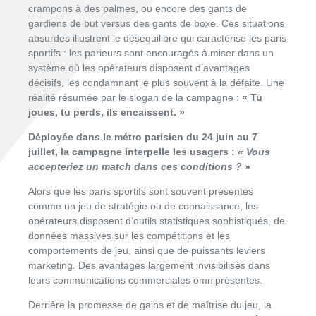
crampons à des palmes, ou encore des gants de
gardiens de but versus des gants de boxe. Ces situations
absurdes illustrent le déséquilibre qui caractérise les paris
sportifs : les parieurs sont encouragés à miser dans un
système où les opérateurs disposent d’avantages
décisifs, les condamnant le plus souvent à la défaite. Une
réalité résumée par le slogan de la campagne :
« Tu
joues, tu perds, ils encaissent. »
Déployée dans le métro parisien du 24 juin au 7
juillet, la campagne interpelle les usagers :
« Vous
accepteriez un match dans ces conditions ? »
Alors que les paris sportifs sont souvent présentés
comme un jeu de stratégie ou de connaissance, les
opérateurs disposent d’outils statistiques sophistiqués, de
données massives sur les compétitions et les
comportements de jeu, ainsi que de puissants leviers
marketing. Des avantages largement invisibilisés dans
leurs communications commerciales omniprésentes.
Derrière la promesse de gains et de maîtrise du jeu, la