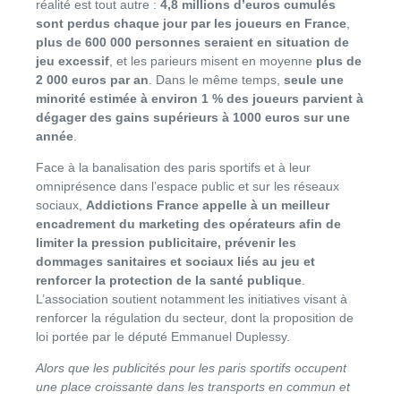
réalité est tout autre :
4,8 millions d’euros cumulés
sont perdus chaque jour par les joueurs en France
,
plus de 600 000 personnes seraient en situation de
jeu excessif
, et les parieurs misent en moyenne
plus de
2 000 euros par an
. Dans le même temps,
seule une
minorité estimée à environ 1 % des joueurs parvient à
dégager des gains supérieurs à 1000 euros sur une
année
.
Face à la banalisation des paris sportifs et à leur
omniprésence dans l’espace public et sur les réseaux
sociaux,
Addictions France appelle à un meilleur
encadrement du marketing des opérateurs afin de
limiter la pression publicitaire, prévenir les
dommages sanitaires et sociaux liés au jeu et
renforcer la protection de la santé publique
.
L’association soutient notamment les initiatives visant à
renforcer la régulation du secteur, dont la proposition de
loi portée par le député Emmanuel Duplessy.
Alors que les publicités pour les paris sportifs occupent
une place croissante dans les transports en commun et