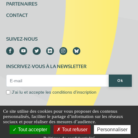
PARTENAIRES
CONTACT
SUIVEZ-NOUS
INSCRIVEZ-VOUS À LA NEWSLETTER
Email Address*
Ok
J'ai lu et accepte les
conditions d'inscription
Ce site utilise des cookies pour vous proposer des contenus
personnalisés, faciliter le partage d’information sur les réseaux
Mentions légales
Extranet
sociaux et pour réaliser des mesures d’audience.
Tout accepter
Tout refuser
Personnaliser
© All rights reserved, Association Addictions France, 2020-2021