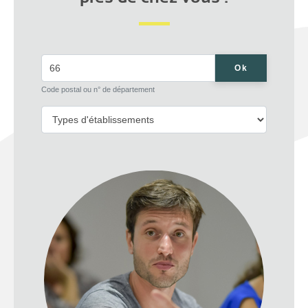
Ok
Code postal ou n° de département