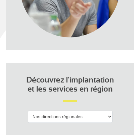
Découvrez l'implantation
et les services en région