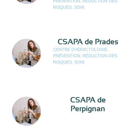
PRÉVENTION, RÉDUCTION DES
RISQUES, SOIN
CSAPA de Prades
CENTRE D’ADDICTOLOGIE,
PRÉVENTION, RÉDUCTION DES
RISQUES, SOIN
CSAPA de
Perpignan