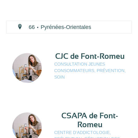
66
Pyrénées-Orientales
•
CJC de Font-Romeu
CONSULTATION JEUNES
CONSOMMATEURS, PRÉVENTION,
SOIN
CSAPA de Font-
Romeu
CENTRE D’ADDICTOLOGIE,