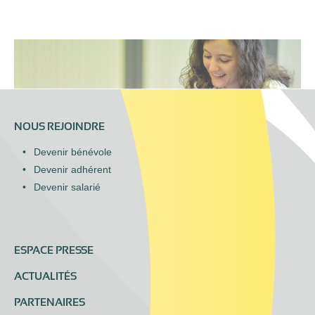
NOUS REJOINDRE
Devenir bénévole
Devenir adhérent
Devenir salarié
ESPACE PRESSE
ACTUALITÉS
PARTENAIRES